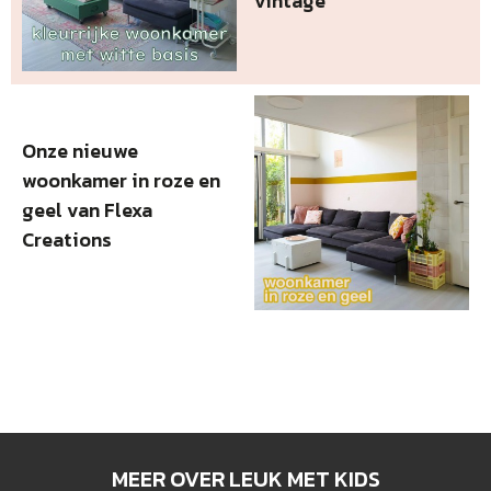
vintage
Onze nieuwe
woonkamer in roze en
geel van Flexa
Creations
MEER OVER LEUK MET KIDS