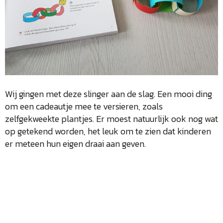
Wij gingen met deze slinger aan de slag. Een mooi ding
om een cadeautje mee te versieren, zoals
zelfgekweekte plantjes. Er moest natuurlijk ook nog wat
op getekend worden, het leuk om te zien dat kinderen
er meteen hun eigen draai aan geven.