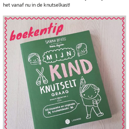
het vanaf nu in de knutselkast!