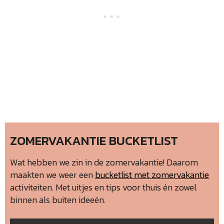
ZOMERVAKANTIE BUCKETLIST
Wat hebben we zin in de zomervakantie! Daarom
maakten we weer een
bucketlist met zomervakantie
activiteiten. Met uitjes en tips voor thuis én zowel
binnen als buiten ideeën.