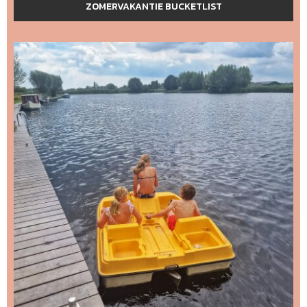
ZOMERVAKANTIE BUCKETLIST