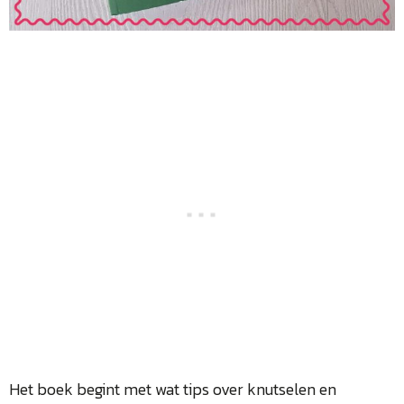
Het boek begint met wat tips over knutselen en