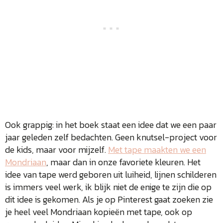
Ook grappig: in het boek staat een idee dat we een paar
jaar geleden zelf bedachten. Geen knutsel-project voor
de kids, maar voor mijzelf.
Met tape maakten we een
Mondriaan
, maar dan in onze favoriete kleuren. Het
idee van tape werd geboren uit luiheid, lijnen schilderen
is immers veel werk, ik blijk niet de enige te zijn die op
dit idee is gekomen. Als je op Pinterest gaat zoeken zie
je heel veel Mondriaan kopieën met tape, ook op