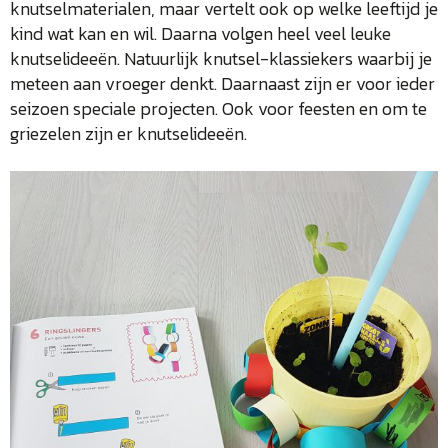
knutselmaterialen, maar vertelt ook op welke leeftijd je
kind wat kan en wil. Daarna volgen heel veel leuke
knutselideeën. Natuurlijk knutsel-klassiekers waarbij je
meteen aan vroeger denkt. Daarnaast zijn er voor ieder
seizoen speciale projecten. Ook voor feesten en om te
griezelen zijn er knutselideeën.