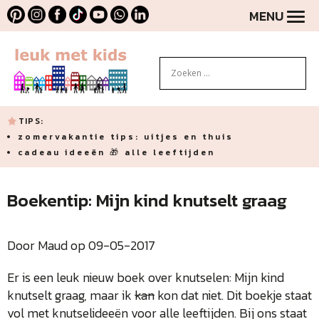
MENU
TIPS:
zomervakantie tips: uitjes en thuis
cadeau ideeën 🎁 alle leeftijden
Boekentip: Mijn kind knutselt graag
Door Maud op 09-05-2017
Er is een leuk nieuw boek over knutselen: Mijn kind
knutselt graag, maar ik
kan
kon dat niet. Dit boekje staat
vol met knutselideeën voor alle leeftijden. Bij ons staat