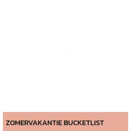
ZOMERVAKANTIE BUCKETLIST