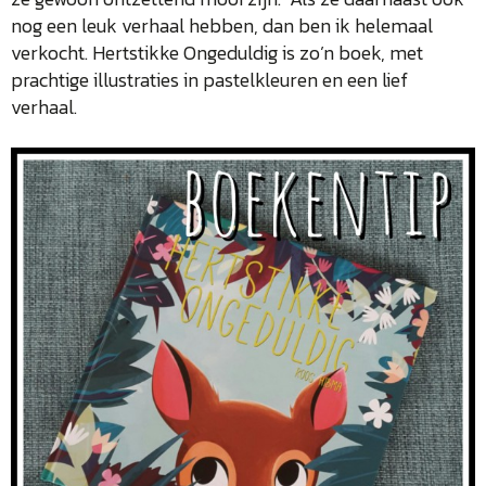
nog een leuk verhaal hebben, dan ben ik helemaal
verkocht. Hertstikke Ongeduldig is zo’n boek, met
prachtige illustraties in pastelkleuren en een lief
verhaal.