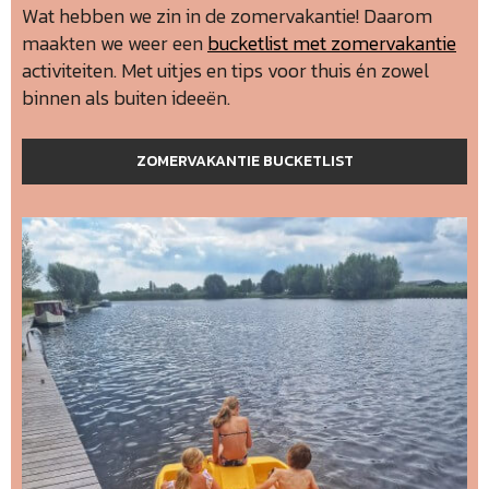
Wat hebben we zin in de zomervakantie! Daarom
maakten we weer een
bucketlist met zomervakantie
activiteiten. Met uitjes en tips voor thuis én zowel
binnen als buiten ideeën.
ZOMERVAKANTIE BUCKETLIST