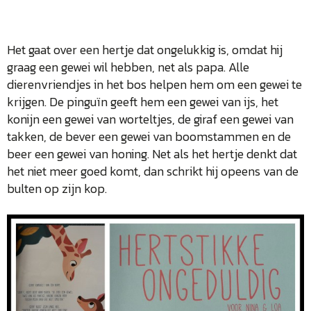
Het gaat over een hertje dat ongelukkig is, omdat hij
graag een gewei wil hebben, net als papa. Alle
dierenvriendjes in het bos helpen hem om een gewei te
krijgen. De pinguïn geeft hem een gewei van ijs, het
konijn een gewei van worteltjes, de giraf een gewei van
takken, de bever een gewei van boomstammen en de
beer een gewei van honing. Net als het hertje denkt dat
het niet meer goed komt, dan schrikt hij opeens van de
bulten op zijn kop.