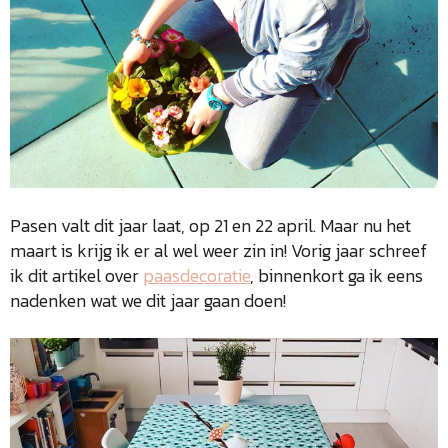
Pasen valt dit jaar laat, op 21 en 22 april. Maar nu het
maart is krijg ik er al wel weer zin in! Vorig jaar schreef
ik dit artikel over
paasdecoratie
, binnenkort ga ik eens
nadenken wat we dit jaar gaan doen!