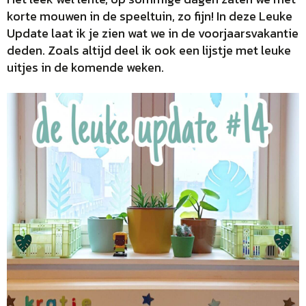
korte mouwen in de speeltuin, zo fijn! In deze Leuke
Update laat ik je zien wat we in de voorjaarsvakantie
deden. Zoals altijd deel ik ook een lijstje met leuke
uitjes in de komende weken.