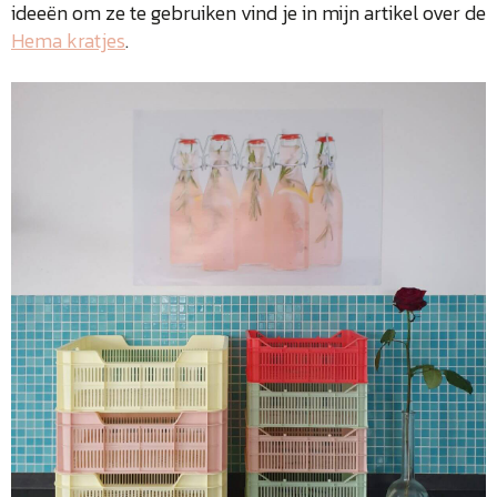
ideeën om ze te gebruiken vind je in mijn artikel over de
Hema kratjes
.