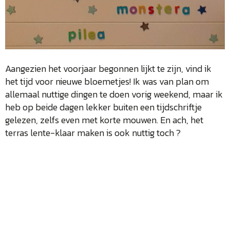
Aangezien het voorjaar begonnen lijkt te zijn, vind ik
het tijd voor nieuwe bloemetjes! Ik was van plan om
allemaal nuttige dingen te doen vorig weekend, maar ik
heb op beide dagen lekker buiten een tijdschriftje
gelezen, zelfs even met korte mouwen. En ach, het
terras lente-klaar maken is ook nuttig toch ?