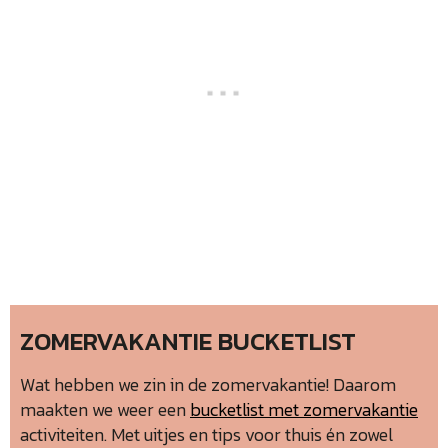
ZOMERVAKANTIE BUCKETLIST
Wat hebben we zin in de zomervakantie! Daarom
maakten we weer een
bucketlist met zomervakantie
activiteiten. Met uitjes en tips voor thuis én zowel