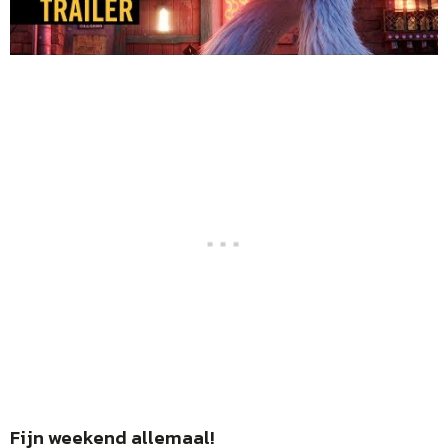
Fijn weekend allemaal!