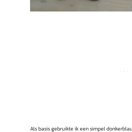
Als basis gebruikte ik een simpel donkerblau