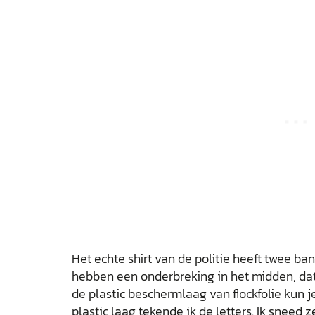
Het echte shirt van de politie heeft twee ban
hebben een onderbreking in het midden, dat
de plastic beschermlaag van flockfolie kun 
plastic laag tekende ik de letters. Ik sneed 