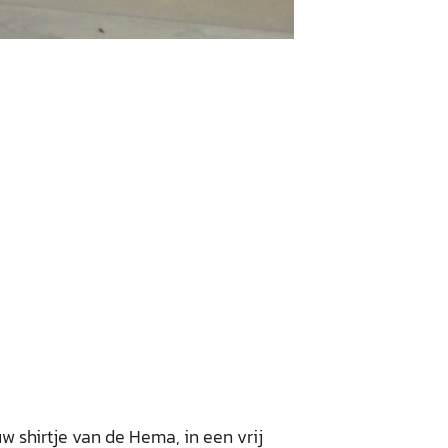
w shirtje van de Hema, in een vrij