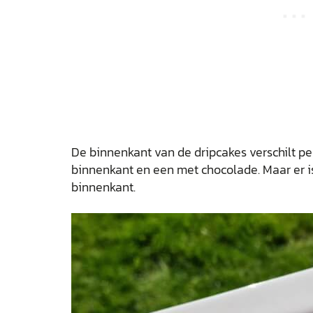
De binnenkant van de dripcakes verschilt per 
binnenkant en een met chocolade. Maar er 
binnenkant.