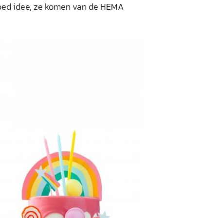
 goed idee, ze komen van de HEMA