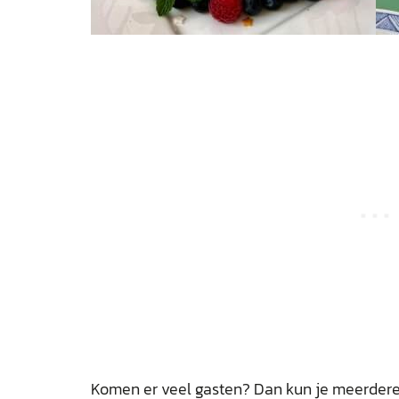
Komen er veel gasten? Dan kun je meerdere 