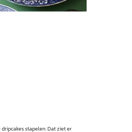
dripcakes stapelen. Dat ziet er