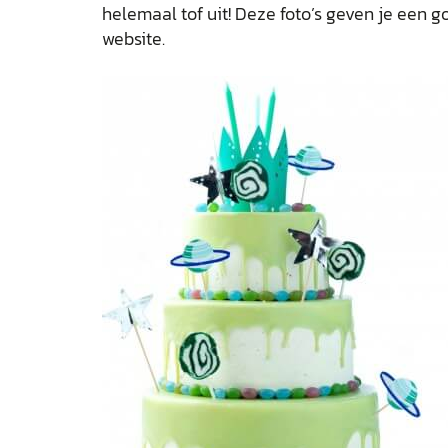
helemaal tof uit! Deze foto’s geven je een
website.