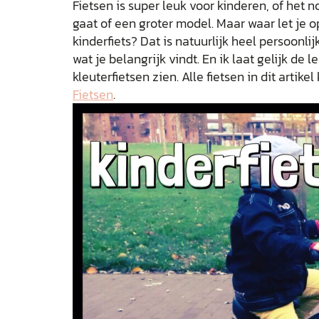
Fietsen is super leuk voor kinderen, of het n
gaat of een groter model. Maar waar let je o
kinderfiets? Dat is natuurlijk heel persoonlij
wat je belangrijk vindt. En ik laat gelijk de
kleuterfietsen zien. Alle fietsen in dit artik
Fietsen
.