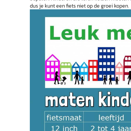
dus je kunt een fiets niet op de groei kopen.