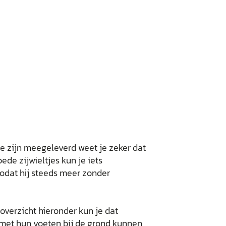
die zijn meegeleverd weet je zeker dat
ede zijwieltjes kun je iets
 zodat hij steeds meer zonder
overzicht hieronder kun je dat
 met hun voeten bij de grond kunnen,