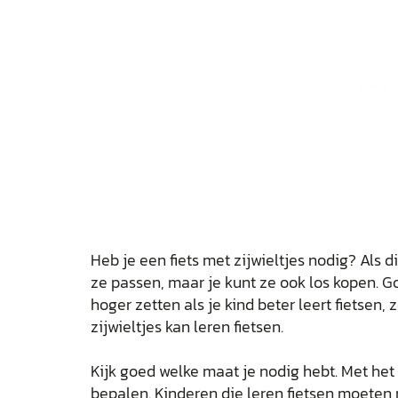
Heb je een fiets met zijwieltjes nodig? Als 
ze passen, maar je kunt ze ook los kopen. Go
hoger zetten als je kind beter leert fietsen,
zijwieltjes kan leren fietsen.
Kijk goed welke maat je nodig hebt. Met het 
bepalen. Kinderen die leren fietsen moeten