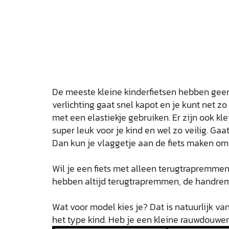
De meeste kleine kinderfietsen hebben geen 
verlichting gaat snel kapot en je kunt net zo
met een elastiekje gebruiken. Er zijn ook kle
super leuk voor je kind en wel zo veilig. Ga
Dan kun je vlaggetje aan de fiets maken om 
Wil je een fiets met alleen terugtrapremme
hebben altijd terugtrapremmen, de handrem 
Wat voor model kies je? Dat is natuurlijk va
het type kind. Heb je een kleine rauwdouwer