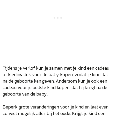
Tijdens je verlof kun je samen met je kind een cadeau
of kledingstuk voor de baby kopen, zodat je kind dat
na de geboorte kan geven. Andersom kun je ook een
cadeau voor je oudste kind kopen, dat hij krijgt na de
geboorte van de baby.
Beperk grote veranderingen voor je kind en laat even
zo veel mogelijk alles bij het oude. Krijgt je kind een