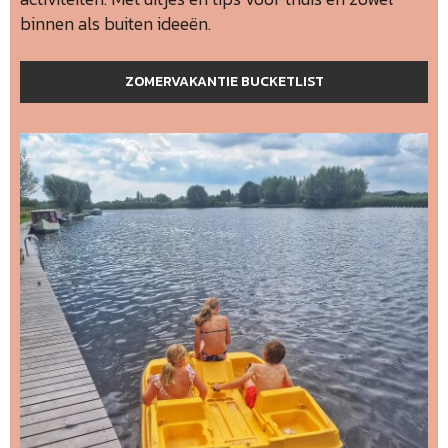
binnen als buiten ideeën.
ZOMERVAKANTIE BUCKETLIST