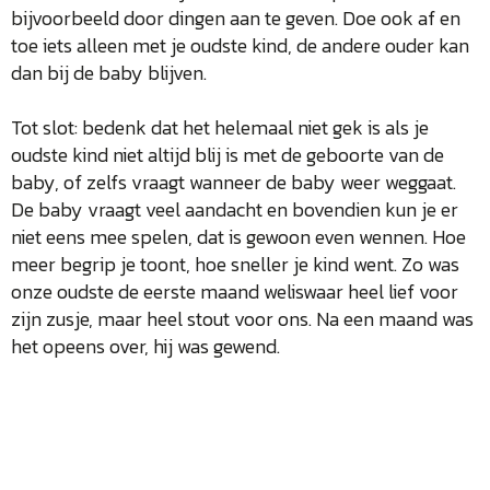
bijvoorbeeld door dingen aan te geven. Doe ook af en
toe iets alleen met je oudste kind, de andere ouder kan
dan bij de baby blijven.
Tot slot: bedenk dat het helemaal niet gek is als je
oudste kind niet altijd blij is met de geboorte van de
baby, of zelfs vraagt wanneer de baby weer weggaat.
De baby vraagt veel aandacht en bovendien kun je er
niet eens mee spelen, dat is gewoon even wennen. Hoe
meer begrip je toont, hoe sneller je kind went. Zo was
onze oudste de eerste maand weliswaar heel lief voor
zijn zusje, maar heel stout voor ons. Na een maand was
het opeens over, hij was gewend.