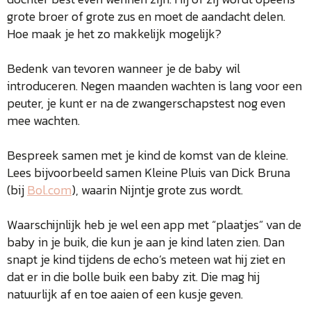
grote broer of grote zus en moet de aandacht delen.
Hoe maak je het zo makkelijk mogelijk?
Bedenk van tevoren wanneer je de baby wil
introduceren. Negen maanden wachten is lang voor een
peuter, je kunt er na de zwangerschapstest nog even
mee wachten.
Bespreek samen met je kind de komst van de kleine.
Lees bijvoorbeeld samen Kleine Pluis van Dick Bruna
(bij
Bol.com
), waarin Nijntje grote zus wordt.
Waarschijnlijk heb je wel een app met “plaatjes” van de
baby in je buik, die kun je aan je kind laten zien. Dan
snapt je kind tijdens de echo’s meteen wat hij ziet en
dat er in die bolle buik een baby zit. Die mag hij
natuurlijk af en toe aaien of een kusje geven.