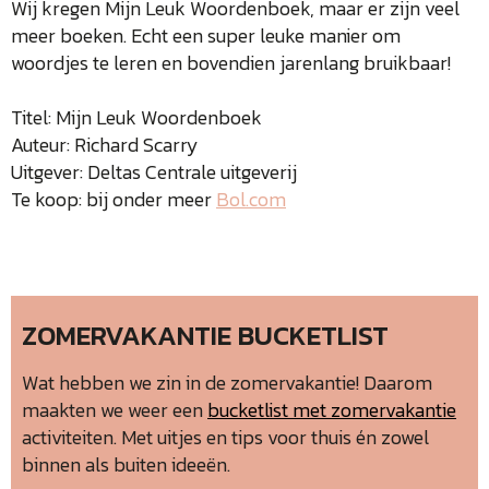
Wij kregen Mijn Leuk Woordenboek, maar er zijn veel
meer boeken. Echt een super leuke manier om
woordjes te leren en bovendien jarenlang bruikbaar!
Titel: Mijn Leuk Woordenboek
Auteur: Richard Scarry
Uitgever: Deltas Centrale uitgeverij
Te koop: bij onder meer
Bol.com
ZOMERVAKANTIE BUCKETLIST
Wat hebben we zin in de zomervakantie! Daarom
maakten we weer een
bucketlist met zomervakantie
activiteiten. Met uitjes en tips voor thuis én zowel
binnen als buiten ideeën.