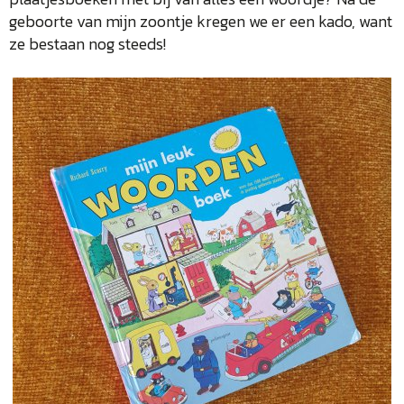
geboorte van mijn zoontje kregen we er een kado, want
ze bestaan nog steeds!