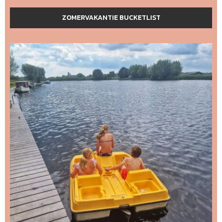
ZOMERVAKANTIE BUCKETLIST