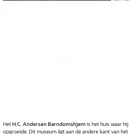
Het
H.C. Andersen Barndomshjem
is het huis waar hij
opgroeide. Dit museum ligt aan de andere kant van het