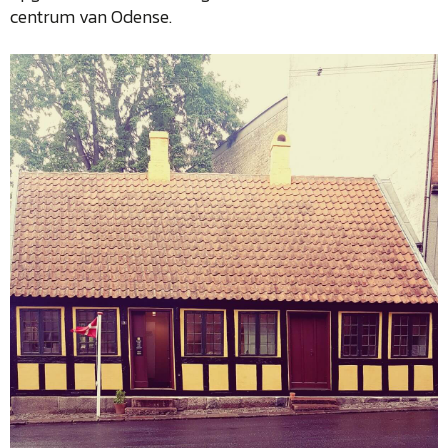
centrum van Odense.