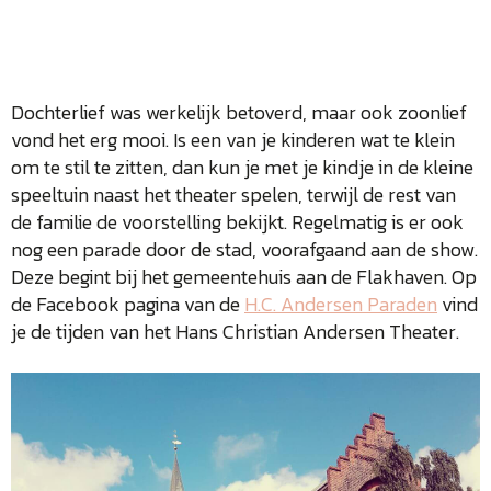
Dochterlief was werkelijk betoverd, maar ook zoonlief
vond het erg mooi. Is een van je kinderen wat te klein
om te stil te zitten, dan kun je met je kindje in de kleine
speeltuin naast het theater spelen, terwijl de rest van
de familie de voorstelling bekijkt. Regelmatig is er ook
nog een parade door de stad, voorafgaand aan de show.
Deze begint bij het gemeentehuis aan de Flakhaven. Op
de Facebook pagina van de
H.C. Andersen Paraden
vind
je de tijden van het Hans Christian Andersen Theater.