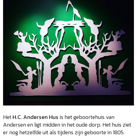
Het
H.C. Andersen Hus
is het geboortehuis van
Andersen en ligt midden in het oude dorp. Het huis ziet
er nog hetzelfde uit als tijdens zijn geboorte in 1805.