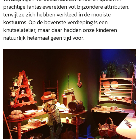
prachtige fantasiewerelden vol bijzondere attributen,
terwijl ze zich hebben verkleed in de mooiste
kostuums. Op de bovenste verdieping is een
knutselatelier, maar daar hadden onze kinderen
natuurlijk helemaal geen tijd voor.