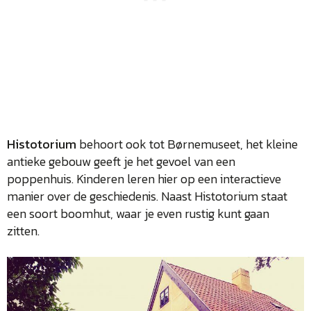
Histotorium
behoort ook tot Børnemuseet, het kleine
antieke gebouw geeft je het gevoel van een
poppenhuis. Kinderen leren hier op een interactieve
manier over de geschiedenis. Naast Histotorium staat
een soort boomhut, waar je even rustig kunt gaan
zitten.