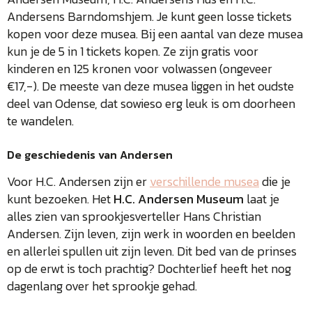
Andersens Barndomshjem. Je kunt geen losse tickets
kopen voor deze musea. Bij een aantal van deze musea
kun je de 5 in 1 tickets kopen. Ze zijn gratis voor
kinderen en 125 kronen voor volwassen (ongeveer
€17,-). De meeste van deze musea liggen in het oudste
deel van Odense, dat sowieso erg leuk is om doorheen
te wandelen.
De geschiedenis van Andersen
Voor H.C. Andersen zijn er
verschillende musea
die je
kunt bezoeken. Het
H.C. Andersen Museum
laat je
alles zien van sprookjesverteller Hans Christian
Andersen. Zijn leven, zijn werk in woorden en beelden
en allerlei spullen uit zijn leven. Dit bed van de prinses
op de erwt is toch prachtig? Dochterlief heeft het nog
dagenlang over het sprookje gehad.