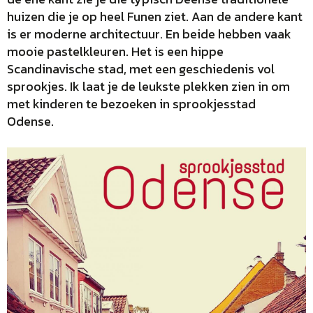
huizen die je op heel Funen ziet. Aan de andere kant
is er moderne architectuur. En beide hebben vaak
mooie pastelkleuren. Het is een hippe
Scandinavische stad, met een geschiedenis vol
sprookjes. Ik laat je de leukste plekken zien in om
met kinderen te bezoeken in sprookjesstad
Odense.