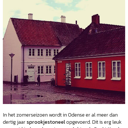
In het zomerseizoen wordt in Odense er al meer dan
dertig jaar
sprookjestoneel
opgevoerd. Dit is erg leuk