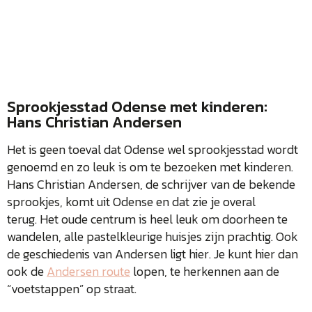
Sprookjesstad Odense met kinderen:
Hans Christian Andersen
Het is geen toeval dat Odense wel sprookjesstad wordt
genoemd en zo leuk is om te bezoeken met kinderen.
Hans Christian Andersen, de schrijver van de bekende
sprookjes, komt uit Odense en dat zie je overal
terug. Het oude centrum is heel leuk om doorheen te
wandelen, alle pastelkleurige huisjes zijn prachtig. Ook
de geschiedenis van Andersen ligt hier. Je kunt hier dan
ook de
Andersen route
lopen, te herkennen aan de
“voetstappen” op straat.