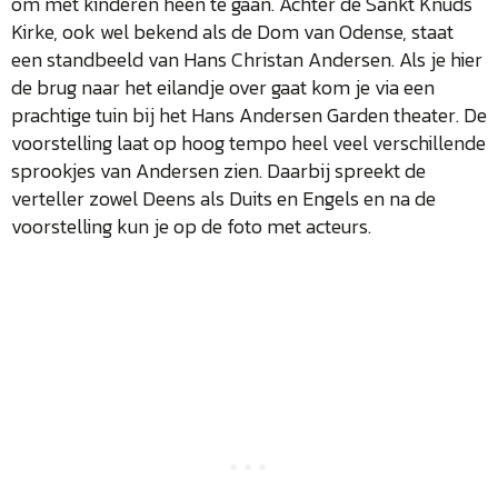
om met kinderen heen te gaan. Achter de Sankt Knuds
Kirke, ook wel bekend als de Dom van Odense, staat
een standbeeld van Hans Christan Andersen. Als je hier
de brug naar het eilandje over gaat kom je via een
prachtige tuin bij het Hans Andersen Garden theater. De
voorstelling laat op hoog tempo heel veel verschillende
sprookjes van Andersen zien. Daarbij spreekt de
verteller zowel Deens als Duits en Engels en na de
voorstelling kun je op de foto met acteurs.