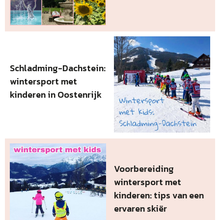
Schladming-Dachstein:
wintersport met
kinderen in Oostenrijk
Voorbereiding
wintersport met
kinderen: tips van een
ervaren skiër