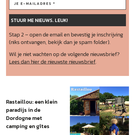
Stap 2 – open de email en bevestig je inschrijving
(niks ontvangen, bekijk dan je spam folder).
Wil je niet wachten op de volgende nieuwsbrief?
Lees dan hier de nieuwste nieuwsbrief
.
Rastaillou: een klein
paradijs in de
Dordogne met
camping en gîtes