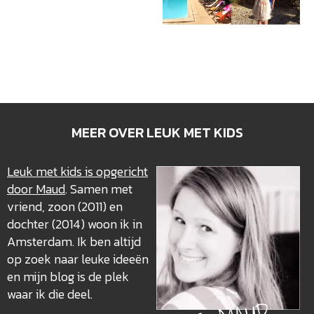
MEER OVER LEUK MET KIDS
Leuk met kids is opgericht
door Maud
. Samen met
vriend, zoon (2011) en
dochter (2014) woon ik in
Amsterdam. Ik ben altijd
op zoek naar leuke ideeën
en mijn blog is de plek
waar ik die deel.