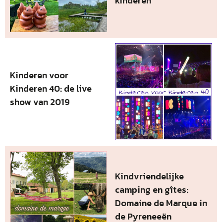
kinderen
Kinderen voor
Kinderen 40: de live
show van 2019
Kindvriendelijke
camping en gîtes:
Domaine de Marque in
de Pyreneeën