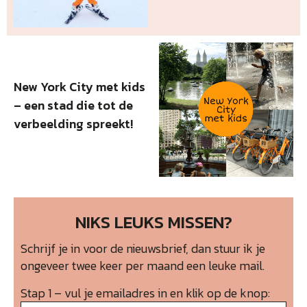
New York City met kids
– een stad die tot de
verbeelding spreekt!
NIKS LEUKS MISSEN?
Schrijf je in voor de nieuwsbrief, dan stuur ik je
ongeveer twee keer per maand een leuke mail.
Stap 1 – vul je emailadres in en klik op de knop: