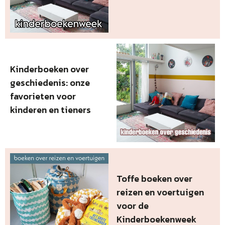
Kinderboeken over
geschiedenis: onze
favorieten voor
kinderen en tieners
Toffe boeken over
reizen en voertuigen
voor de
Kinderboekenweek