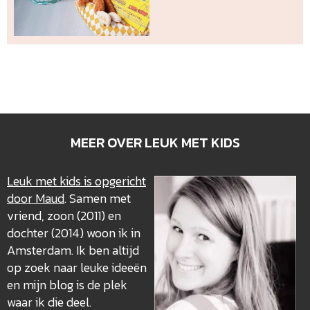
MEER OVER LEUK MET KIDS
Leuk met kids is opgericht
door Maud
. Samen met
vriend, zoon (2011) en
dochter (2014) woon ik in
Amsterdam. Ik ben altijd
op zoek naar leuke ideeën
en mijn blog is de plek
waar ik die deel.