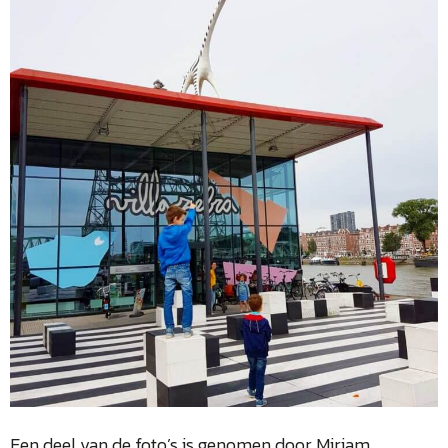
Een deel van de foto’s is genomen door Miriam,