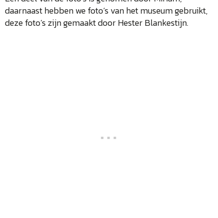
daarnaast hebben we foto’s van het museum gebruikt,
deze foto’s zijn gemaakt door Hester Blankestijn.