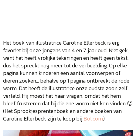
Het boek van illustratrice Caroline Ellerbeck is erg
favoriet bij onze jongens van 4 en 7 jaar oud. Niet gek,
want het heeft vrolijke tekeningen en heeft geen tekst,
dus het spreekt nog meer tot de verbeelding. Op elke
pagina kunnen kinderen een aantal voorwerpen of
dieren zoeken… behalve op 1 pagina ontbreekt de rode
worm. Dat heeft de illustratrice onze oudste zoon zelf
verteld. Hij moest het haar vragen, omdat het hem
bleef frustreren dat hij die ene worm niet kon vinden 🙂
(Het Sprookjesprentenboek en andere boeken van
Caroline Ellerbeck zijn te koop bij
Bol.com
)