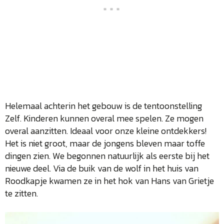
Helemaal achterin het gebouw is de tentoonstelling
Zelf. Kinderen kunnen overal mee spelen. Ze mogen
overal aanzitten. Ideaal voor onze kleine ontdekkers!
Het is niet groot, maar de jongens bleven maar toffe
dingen zien. We begonnen natuurlijk als eerste bij het
nieuwe deel. Via de buik van de wolf in het huis van
Roodkapje kwamen ze in het hok van Hans van Grietje
te zitten.