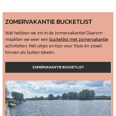
ZOMERVAKANTIE BUCKETLIST
Wat hebben we zin in de zomervakantie! Daarom
maakten we weer een
bucketlist met zomervakantie
activiteiten. Met uitjes en tips voor thuis én zowel
binnen als buiten ideeën.
ZOMERVAKANTIE BUCKETLIST