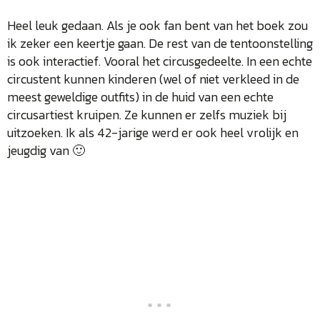
Heel leuk gedaan. Als je ook fan bent van het boek zou
ik zeker een keertje gaan. De rest van de tentoonstelling
is ook interactief. Vooral het circusgedeelte. In een echte
circustent kunnen kinderen (wel of niet verkleed in de
meest geweldige outfits) in de huid van een echte
circusartiest kruipen. Ze kunnen er zelfs muziek bij
uitzoeken. Ik als 42-jarige werd er ook heel vrolijk en
jeugdig van 🙂