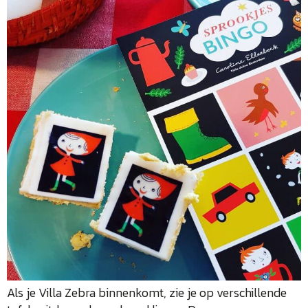
Als je Villa Zebra binnenkomt, zie je op verschillende