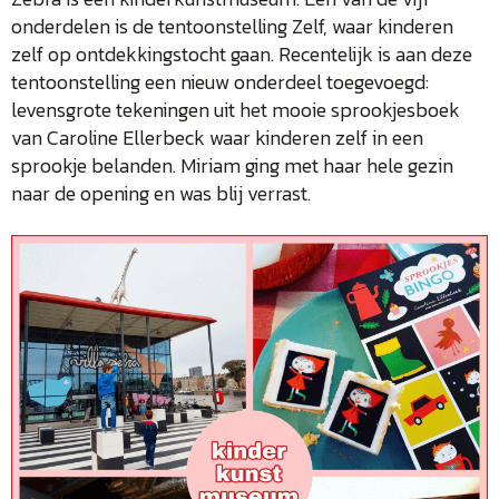
onderdelen is de tentoonstelling Zelf, waar kinderen
zelf op ontdekkingstocht gaan. Recentelijk is aan deze
tentoonstelling een nieuw onderdeel toegevoegd:
levensgrote tekeningen uit het mooie sprookjesboek
van Caroline Ellerbeck waar kinderen zelf in een
sprookje belanden. Miriam ging met haar hele gezin
naar de opening en was blij verrast.