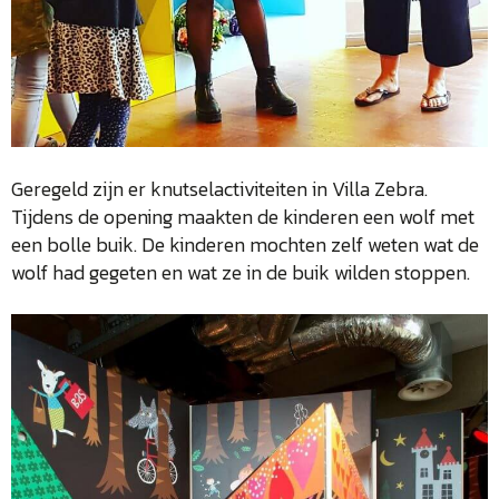
Geregeld zijn er knutselactiviteiten in Villa Zebra.
Tijdens de opening maakten de kinderen een wolf met
een bolle buik. De kinderen mochten zelf weten wat de
wolf had gegeten en wat ze in de buik wilden stoppen.