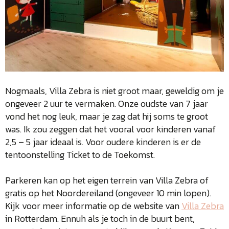
Nogmaals, Villa Zebra is niet groot maar, geweldig om je
ongeveer 2 uur te vermaken. Onze oudste van 7 jaar
vond het nog leuk, maar je zag dat hij soms te groot
was. Ik zou zeggen dat het vooral voor kinderen vanaf
2,5 – 5 jaar ideaal is. Voor oudere kinderen is er de
tentoonstelling Ticket to de Toekomst.
Parkeren kan op het eigen terrein van Villa Zebra of
gratis op het Noordereiland (ongeveer 10 min lopen).
Kijk voor meer informatie op de website van
Villa Zebra
in Rotterdam. Ennuh als je toch in de buurt bent,