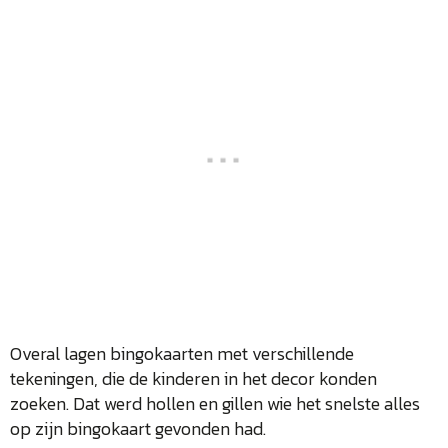
Overal lagen bingokaarten met verschillende
tekeningen, die de kinderen in het decor konden
zoeken. Dat werd hollen en gillen wie het snelste alles
op zijn bingokaart gevonden had.