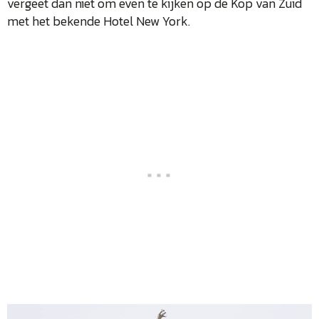
vergeet dan niet om even te kijken op de Kop van Zuid
met het bekende Hotel New York.