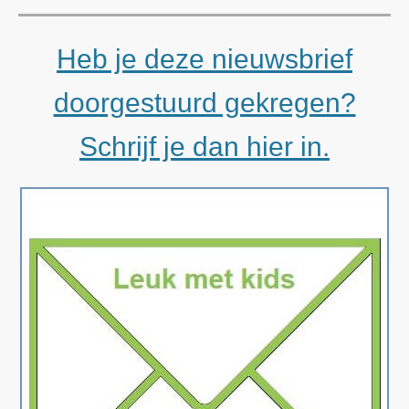
Heb je deze nieuwsbrief
doorgestuurd gekregen?
Schrijf je dan hier in.