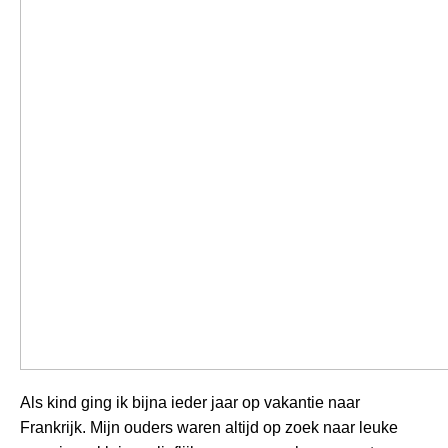
Als kind ging ik bijna ieder jaar op vakantie naar
Frankrijk. Mijn ouders waren altijd op zoek naar leuke