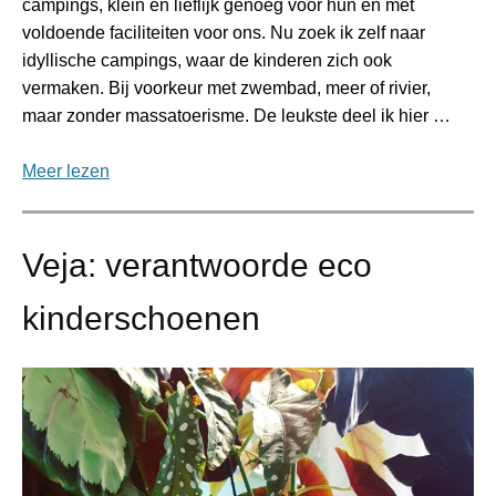
campings, klein en lieflijk genoeg voor hun en met
voldoende faciliteiten voor ons. Nu zoek ik zelf naar
idyllische campings, waar de kinderen zich ook
vermaken. Bij voorkeur met zwembad, meer of rivier,
maar zonder massatoerisme. De leukste deel ik hier …
Meer lezen
Veja: verantwoorde eco
kinderschoenen