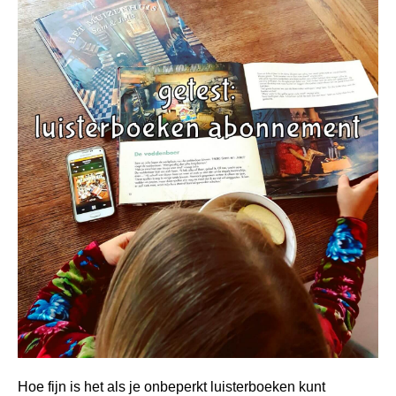
Hoe fijn is het als je onbeperkt luisterboeken kunt