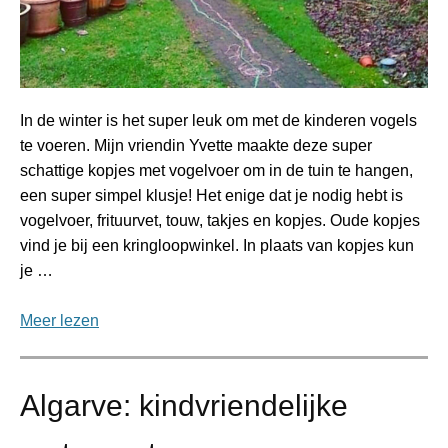
In de winter is het super leuk om met de kinderen vogels
te voeren. Mijn vriendin Yvette maakte deze super
schattige kopjes met vogelvoer om in de tuin te hangen,
een super simpel klusje! Het enige dat je nodig hebt is
vogelvoer, frituurvet, touw, takjes en kopjes. Oude kopjes
vind je bij een kringloopwinkel. In plaats van kopjes kun
je …
Meer lezen
Algarve: kindvriendelijke