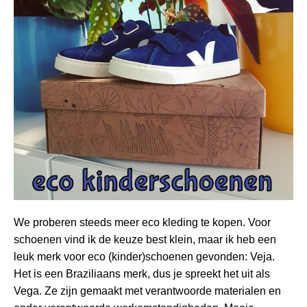
We proberen steeds meer eco kleding te kopen. Voor
schoenen vind ik de keuze best klein, maar ik heb een
leuk merk voor eco (kinder)schoenen gevonden: Veja.
Het is een Braziliaans merk, dus je spreekt het uit als
Vega. Ze zijn gemaakt met verantwoorde materialen en