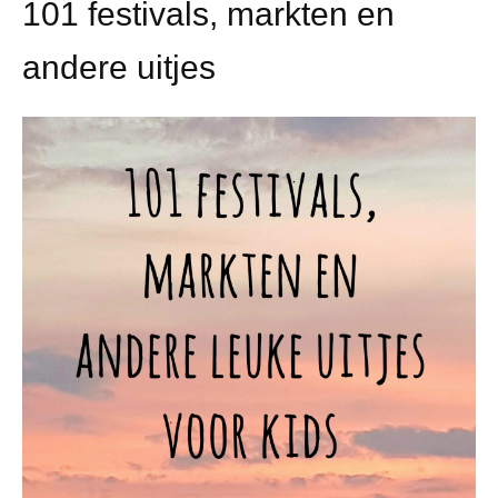
101 festivals, markten en
andere uitjes