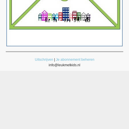
Uitschrijven
|
Je abonnement beheren
info@leukmetkids.nl