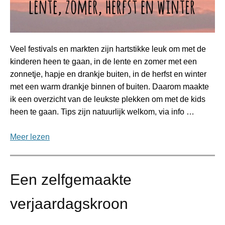
Veel festivals en markten zijn hartstikke leuk om met de
kinderen heen te gaan, in de lente en zomer met een
zonnetje, hapje en drankje buiten, in de herfst en winter
met een warm drankje binnen of buiten. Daarom maakte
ik een overzicht van de leukste plekken om met de kids
heen te gaan. Tips zijn natuurlijk welkom, via info …
Meer lezen
Een zelfgemaakte
verjaardagskroon