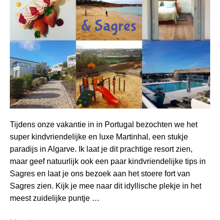
Tijdens onze vakantie in in Portugal bezochten we het
super kindvriendelijke en luxe Martinhal, een stukje
paradijs in Algarve. Ik laat je dit prachtige resort zien,
maar geef natuurlijk ook een paar kindvriendelijke tips in
Sagres en laat je ons bezoek aan het stoere fort van
Sagres zien. Kijk je mee naar dit idyllische plekje in het
meest zuidelijke puntje …