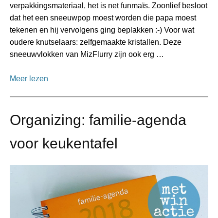
verpakkingsmateriaal, het is net funmaïs. Zoonlief besloot
dat het een sneeuwpop moest worden die papa moest
tekenen en hij vervolgens ging beplakken :-) Voor wat
oudere knutselaars: zelfgemaakte kristallen. Deze
sneeuwvlokken van MizFlurry zijn ook erg …
Meer lezen
Organizing: familie-agenda
voor keukentafel