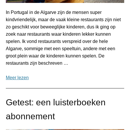
In Portugal in de Algarve zijn de mensen super
kindvriendelijk, maar de vaak kleine restaurants zijn niet
zo geschikt voor beweeglijke kinderen, dus ik ging op
zoek naar restaurants waar kinderen lekker kunnen
spelen. Ik vond restaurants verspreid over de hele
Algarve, sommige met een speeltuin, andere met een
groot plein waar de kinderen kunnen spelen. De
restaurants zijn beschreven …
Meer lezen
Getest: een luisterboeken
abonnement