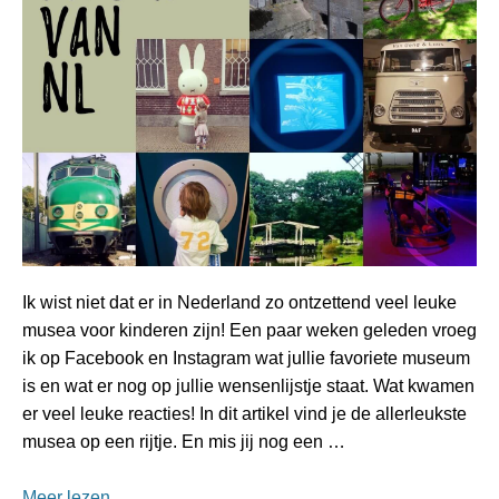
Ik wist niet dat er in Nederland zo ontzettend veel leuke
musea voor kinderen zijn! Een paar weken geleden vroeg
ik op Facebook en Instagram wat jullie favoriete museum
is en wat er nog op jullie wensenlijstje staat. Wat kwamen
er veel leuke reacties! In dit artikel vind je de allerleukste
musea op een rijtje. En mis jij nog een …
Meer lezen