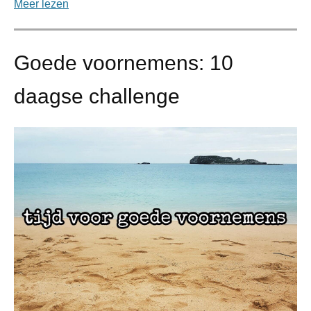
Meer lezen
Goede voornemens: 10
daagse challenge