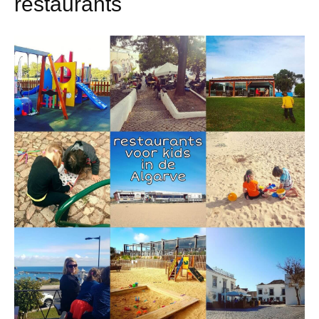
restaurants