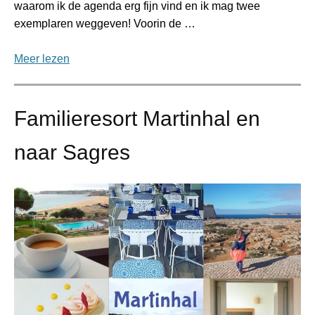
waarom ik de agenda erg fijn vind en ik mag twee
exemplaren weggeven! Voorin de …
Meer lezen
Familieresort Martinhal en
naar Sagres