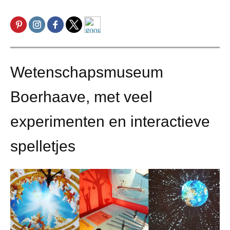
Wetenschapsmuseum
Boerhaave, met veel
experimenten en interactieve
spelletjes