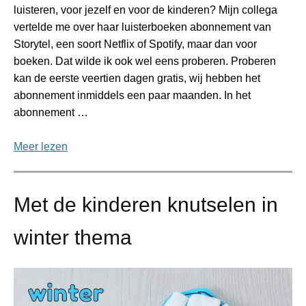
luisteren, voor jezelf en voor de kinderen? Mijn collega
vertelde me over haar luisterboeken abonnement van
Storytel, een soort Netflix of Spotify, maar dan voor
boeken. Dat wilde ik ook wel eens proberen. Proberen
kan de eerste veertien dagen gratis, wij hebben het
abonnement inmiddels een paar maanden. In het
abonnement …
Meer lezen
Met de kinderen knutselen in
winter thema