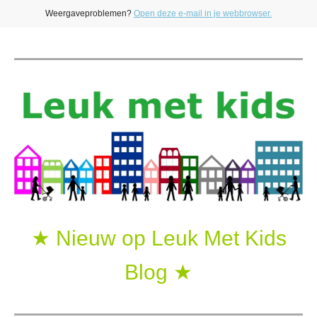
Weergaveproblemen?
Open deze e-mail in je webbrowser.
★ Nieuw op Leuk Met Kids
Blog ★