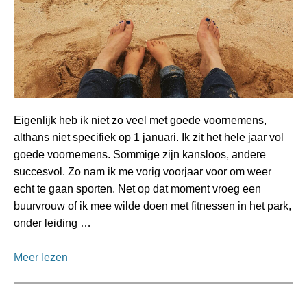
Eigenlijk heb ik niet zo veel met goede voornemens,
althans niet specifiek op 1 januari. Ik zit het hele jaar vol
goede voornemens. Sommige zijn kansloos, andere
succesvol. Zo nam ik me vorig voorjaar voor om weer
echt te gaan sporten. Net op dat moment vroeg een
buurvrouw of ik mee wilde doen met fitnessen in het park,
onder leiding …
Meer lezen