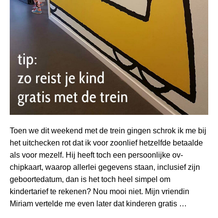
Toen we dit weekend met de trein gingen schrok ik me bij
het uitchecken rot dat ik voor zoonlief hetzelfde betaalde
als voor mezelf. Hij heeft toch een persoonlijke ov-
chipkaart, waarop allerlei gegevens staan, inclusief zijn
geboortedatum, dan is het toch heel simpel om
kindertarief te rekenen? Nou mooi niet. Mijn vriendin
Miriam vertelde me even later dat kinderen gratis …