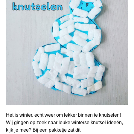
Het is winter, echt weer om lekker binnen te knutselen!
Wij gingen op zoek naar leuke winterse knutsel ideeën,
kijk je mee? Bij een pakketje zat dit