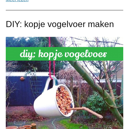
DIY: kopje vogelvoer maken