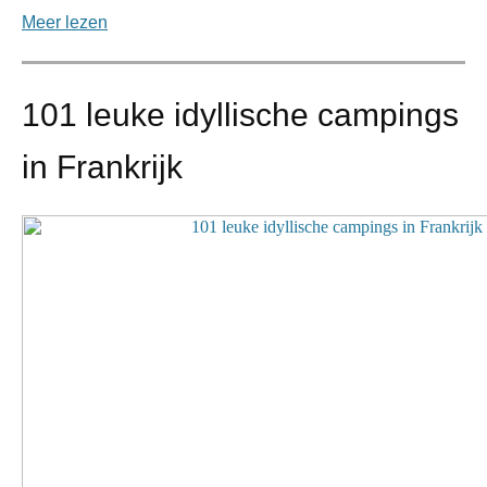
Meer lezen
101 leuke idyllische campings
in Frankrijk