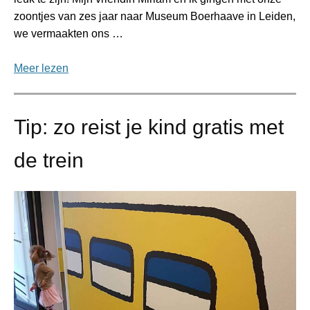
zoontjes van zes jaar naar Museum Boerhaave in Leiden,
we vermaakten ons …
Meer lezen
Tip: zo reist je kind gratis met
de trein