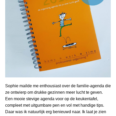
Sophie mailde me enthousiast over de familie-agenda die
ze ontwierp om drukke gezinnen meer lucht te geven.
Een mooie stevige agenda voor op de keukentafel,
compleet met uitgumbare pen en vol met handige tips.
Daar was ik natuurlijk erg benieuwd naar. Ik laat je zien