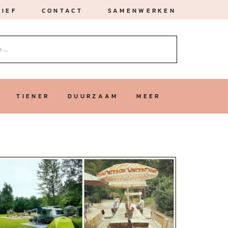
IEF
CONTACT
SAMENWERKEN
TIENER
DUURZAAM
MEER