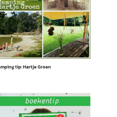
mping tip: Hartje Groen