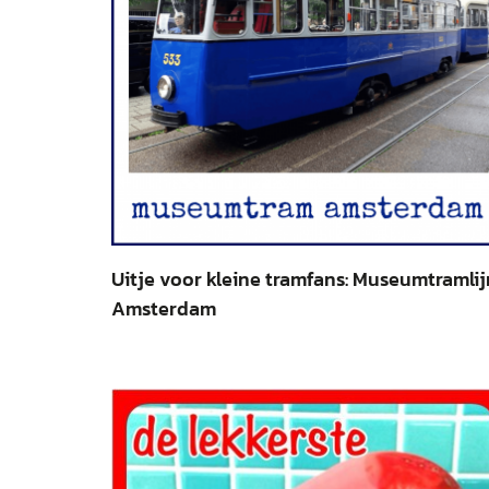
Uitje voor kleine tramfans: Museumtramlij
Amsterdam