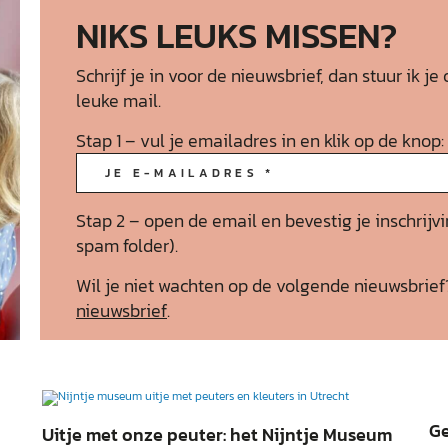
NIKS LEUKS MISSEN?
Schrijf je in voor de nieuwsbrief, dan stuur ik
leuke mail.
Stap 1 – vul je emailadres in en klik op de knop:
Stap 2 – open de email en bevestig je inschrijvi
spam folder).
Wil je niet wachten op de volgende nieuwsbrie
nieuwsbrief
.
Ge
Uitje met onze peuter: het Nijntje Museum