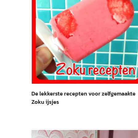
De lekkerste recepten voor zelfgemaakte
Zoku ijsjes