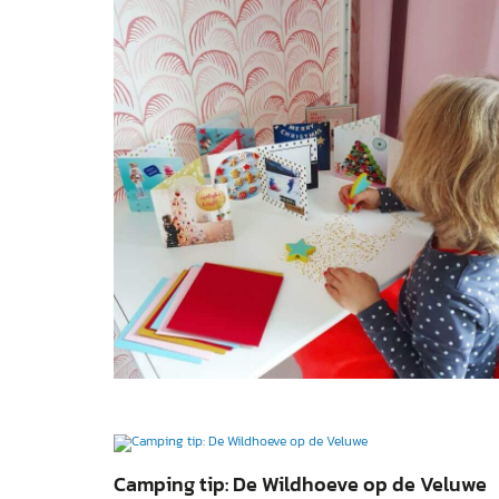
Camping tip: De Wildhoeve op de Veluwe