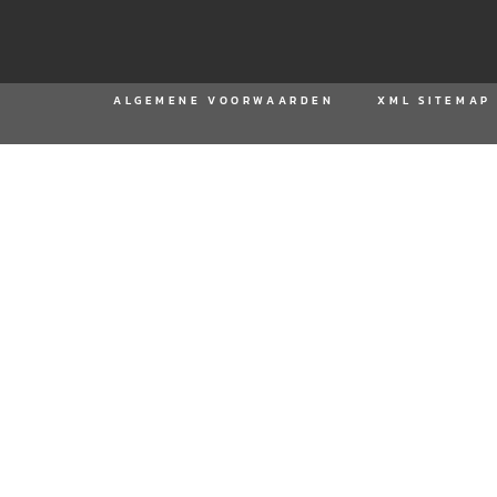
ALGEMENE VOORWAARDEN
XML SITEMAP