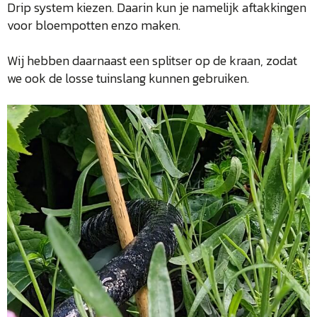
Drip system kiezen. Daarin kun je namelijk aftakkingen
voor bloempotten enzo maken.
Wij hebben daarnaast een splitser op de kraan, zodat
we ook de losse tuinslang kunnen gebruiken.