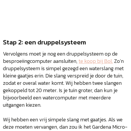
Stap 2: een druppelsysteem
Vervolgens moet je nog een druppelsysteem op de
besproeiingcomputer aansluiten,
te koop bij Bol.
Zo’n
druppelsysteem is simpel gezegd een waterslang met
kleine gaatjes erin. Die slang verspreid je door de tuin,
zodat er overal water komt. Wij hebben twee slangen
gekoppeld tot 20 meter. Is je tuin groter, dan kun je
bijvoorbeeld een watercomputer met meerdere
uitgangen kiezen.
Wij hebben een vrij simpele slang met gaatjes. Als we
deze moeten vervangen, dan zou ik het Gardena Micro-