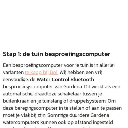
Stap 1: de tuin besproeiingscomputer
Een besproeiingscomputer voor je tuin is in allerlei
varianten
te koop bij Bol.
Wij hebben een vrij
eenvoudige: de
Water Control Bluetooth
besproeiingscomputer van Gardena. Dit werkt als een
automatische, draadloze schakelaar tussen je
buitenkraan en je tuinslang of druppelsysteem. Om
deze beregingscomputer in te stellen of aan te passen
moet je vlakbij zijn. Sommige duurdere Gardena
watercomputers kunnen ook op afstand ingesteld