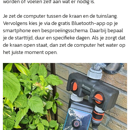
worden of voelen zelf aan wat er nodig is.
Je zet de computer tussen de kraan en de tuinslang.
Vervolgens kies je via de gratis Bluetooth-app op je
smartphone een besproeiingsschema. Daarbij bepaal
je de starttijd, duur en specifieke dagen. Als je zorgt dat
de kraan open staat, dan zet de computer het water op
het juiste moment open.