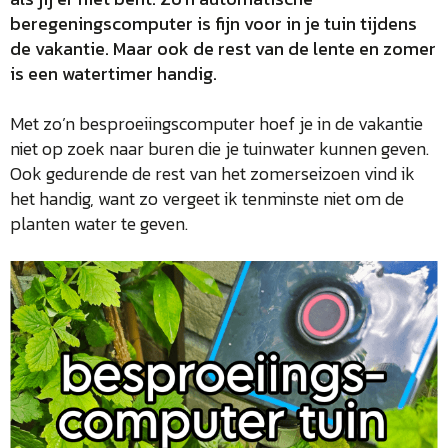
beregeningscomputer is fijn voor in je tuin tijdens
de vakantie. Maar ook de rest van de lente en zomer
is een watertimer handig.
Met zo’n besproeiingscomputer hoef je in de vakantie
niet op zoek naar buren die je tuinwater kunnen geven.
Ook gedurende de rest van het zomerseizoen vind ik
het handig, want zo vergeet ik tenminste niet om de
planten water te geven.