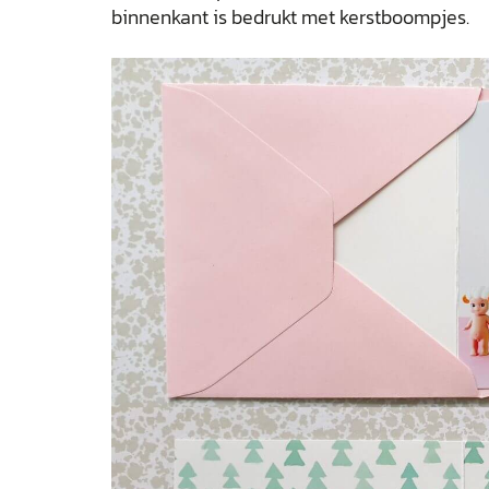
binnenkant is bedrukt met kerstboompjes.