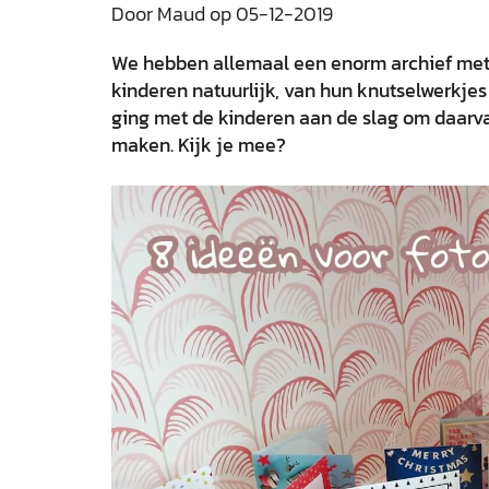
Door Maud op 05-12-2019
We hebben allemaal een enorm archief met l
kinderen natuurlijk, van hun knutselwerkjes e
ging met de kinderen aan de slag om daarva
maken. Kijk je mee?