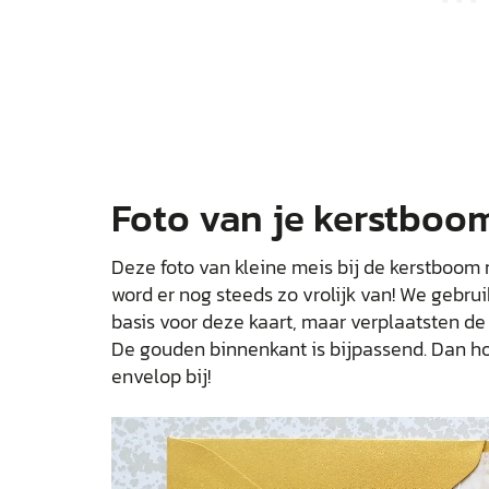
Foto van je kerstboo
Deze foto van kleine meis bij de kerstboom 
word er nog steeds zo vrolijk van! We gebrui
basis voor deze kaart, maar verplaatsten de
De gouden binnenkant is bijpassend. Dan ho
envelop bij!