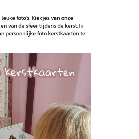
euke foto’s. Kiekjes van onze
n van de sfeer tijdens de kerst. Ik
n persoonlijke foto kerstkaarten te