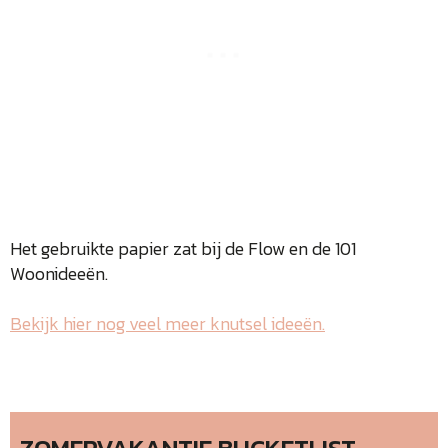
Het gebruikte papier zat bij de Flow en de 101
Woonideeën.
Bekijk hier nog veel meer knutsel ideeën.