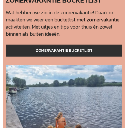
ZOMERVAKANTIE BUCKETLIST
Wat hebben we zin in de zomervakantie! Daarom
maakten we weer een
bucketlist met zomervakantie
activiteiten. Met uitjes en tips voor thuis én zowel
binnen als buiten ideeën.
ZOMERVAKANTIE BUCKETLIST