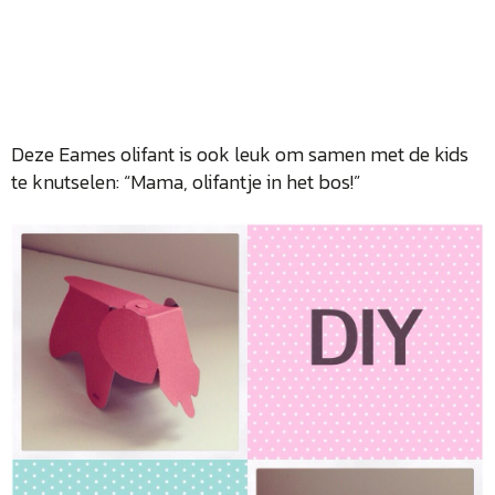
Deze Eames olifant is ook leuk om samen met de kids
te knutselen: “Mama, olifantje in het bos!”