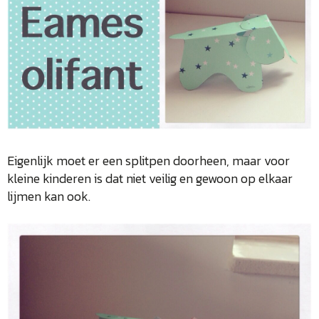
Eigenlijk moet er een splitpen doorheen, maar voor
kleine kinderen is dat niet veilig en gewoon op elkaar
lijmen kan ook.