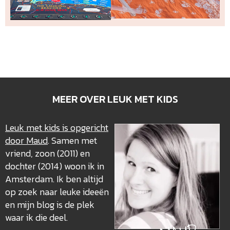
MEER OVER LEUK MET KIDS
Leuk met kids is opgericht
door Maud
. Samen met
vriend, zoon (2011) en
dochter (2014) woon ik in
Amsterdam. Ik ben altijd
op zoek naar leuke ideeën
en mijn blog is de plek
waar ik die deel.