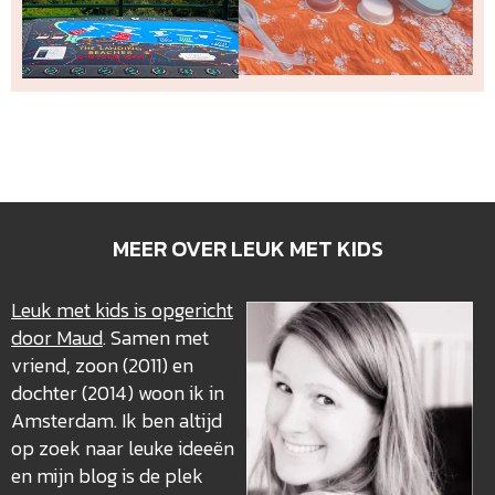
MEER OVER LEUK MET KIDS
Leuk met kids is opgericht
door Maud
. Samen met
vriend, zoon (2011) en
dochter (2014) woon ik in
Amsterdam. Ik ben altijd
op zoek naar leuke ideeën
en mijn blog is de plek