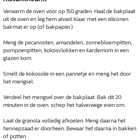
Verwarm de oven voor op 150 graden. Haal de bakplaat
uit de oven en leg hem alvast klaar met een siliconen
bakmat er op (of bakpapier).
Meng de pecannoten, amandelen, zonnebloempitten,
pompoenpitten, kokosvlokken en kardemom in een
glazen kom.
Smelt de kokosolie in een pannetje en meng het door
het mengsel.
Verdeel het mengsel over de bakplaat. Bak dit 20
minuten in de oven, schep het halverwege even om.
Laat de granola volledig afkoelen. Meng daarna het
hennepzaad er doorheen. Bewaar het daarna in bakken
of potten.