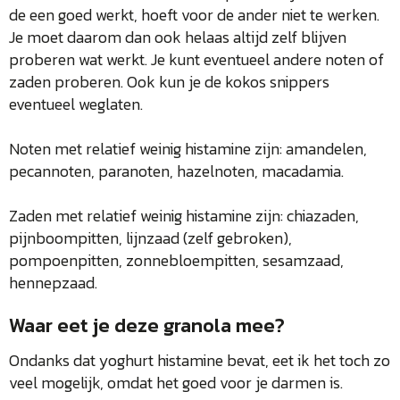
de een goed werkt, hoeft voor de ander niet te werken.
Je moet daarom dan ook helaas altijd zelf blijven
proberen wat werkt. Je kunt eventueel andere noten of
zaden proberen. Ook kun je de kokos snippers
eventueel weglaten.
Noten met relatief weinig histamine zijn: amandelen,
pecannoten, paranoten, hazelnoten, macadamia.
Zaden met relatief weinig histamine zijn: chiazaden,
pijnboompitten, lijnzaad (zelf gebroken),
pompoenpitten, zonnebloempitten, sesamzaad,
hennepzaad.
Waar eet je deze granola mee?
Ondanks dat yoghurt histamine bevat, eet ik het toch zo
veel mogelijk, omdat het goed voor je darmen is.