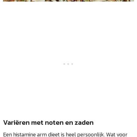
Variëren met noten en zaden
Een histamine arm dieet is heel persoonlijk. Wat voor