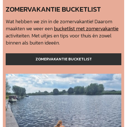
ZOMERVAKANTIE BUCKETLIST
Wat hebben we zin in de zomervakantie! Daarom
maakten we weer een
bucketlist met zomervakantie
activiteiten. Met uitjes en tips voor thuis én zowel
binnen als buiten ideeën.
ZOMERVAKANTIE BUCKETLIST