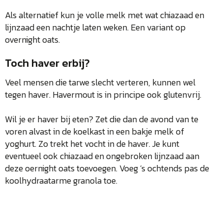
Als alternatief kun je volle melk met wat chiazaad en
lijnzaad een nachtje laten weken. Een variant op
overnight oats.
Toch haver erbij?
Veel mensen die tarwe slecht verteren, kunnen wel
tegen haver. Havermout is in principe ook glutenvrij.
Wil je er haver bij eten? Zet die dan de avond van te
voren alvast in de koelkast in een bakje melk of
yoghurt. Zo trekt het vocht in de haver. Je kunt
eventueel ook chiazaad en ongebroken lijnzaad aan
deze oernight oats toevoegen. Voeg ’s ochtends pas de
koolhydraatarme granola toe.