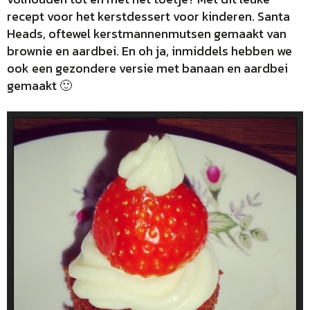
recept voor het kerstdessert voor kinderen. Santa
Heads, oftewel kerstmannenmutsen gemaakt van
brownie en aardbei. En oh ja, inmiddels hebben we
ook een gezondere versie met banaan en aardbei
gemaakt 🙂