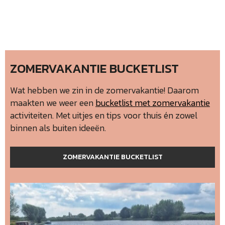
ZOMERVAKANTIE BUCKETLIST
Wat hebben we zin in de zomervakantie! Daarom
maakten we weer een
bucketlist met zomervakantie
activiteiten. Met uitjes en tips voor thuis én zowel
binnen als buiten ideeën.
ZOMERVAKANTIE BUCKETLIST