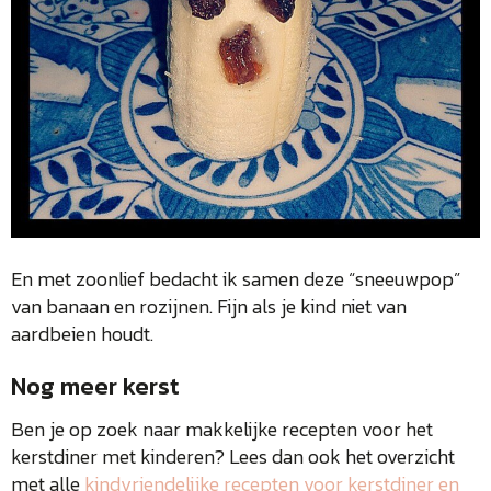
En met zoonlief bedacht ik samen deze “sneeuwpop”
van banaan en rozijnen. Fijn als je kind niet van
aardbeien houdt.
Nog meer kerst
Ben je op zoek naar makkelijke recepten voor het
kerstdiner met kinderen? Lees dan ook het overzicht
met alle
kindvriendelijke recepten voor kerstdiner en