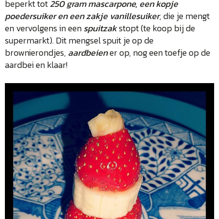
beperkt tot
250 gram mascarpone, een kopje
poedersuiker en een zakje vanillesuiker
, die je mengt
en vervolgens in een
spuitzak
stopt (te koop bij de
supermarkt). Dit mengsel spuit je op de
brownierondjes,
aardbeien
er op, nog een toefje op de
aardbei en klaar!