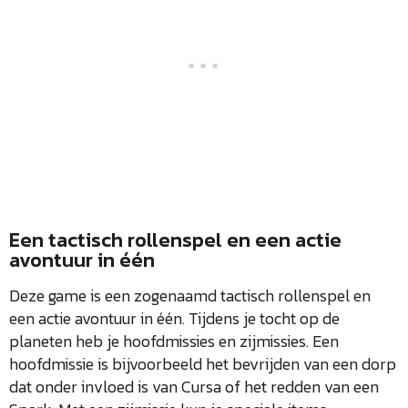
Een tactisch rollenspel en een actie
avontuur in één
Deze game is een zogenaamd tactisch rollenspel en
een actie avontuur in één. Tijdens je tocht op de
planeten heb je hoofdmissies en zijmissies. Een
hoofdmissie is bijvoorbeeld het bevrijden van een dorp
dat onder invloed is van Cursa of het redden van een