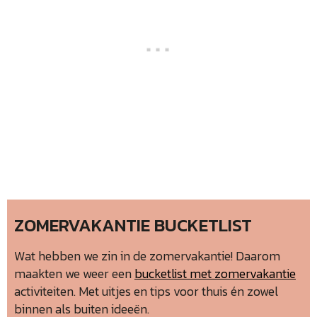
ZOMERVAKANTIE BUCKETLIST
Wat hebben we zin in de zomervakantie! Daarom
maakten we weer een
bucketlist met zomervakantie
activiteiten. Met uitjes en tips voor thuis én zowel
binnen als buiten ideeën.