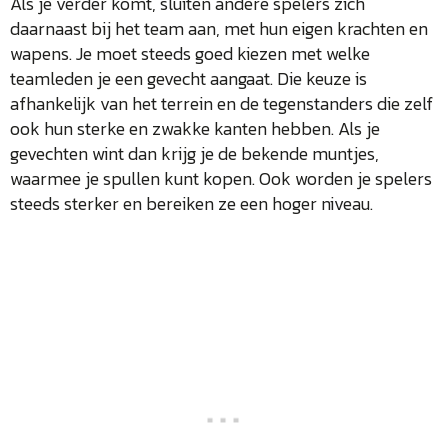
Als je verder komt, sluiten andere spelers zich
daarnaast bij het team aan, met hun eigen krachten en
wapens. Je moet steeds goed kiezen met welke
teamleden je een gevecht aangaat. Die keuze is
afhankelijk van het terrein en de tegenstanders die zelf
ook hun sterke en zwakke kanten hebben. Als je
gevechten wint dan krijg je de bekende muntjes,
waarmee je spullen kunt kopen. Ook worden je spelers
steeds sterker en bereiken ze een hoger niveau.