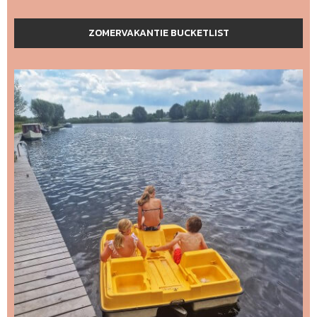
ZOMERVAKANTIE BUCKETLIST