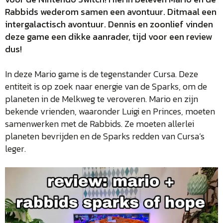
Rabbids wederom samen een avontuur. Ditmaal een
intergalactisch avontuur. Dennis en zoonlief vinden
deze game een dikke aanrader, tijd voor een review
dus!
In deze Mario game is de tegenstander Cursa. Deze
entiteit is op zoek naar energie van de Sparks, om de
planeten in de Melkweg te veroveren. Mario en zijn
bekende vrienden, waaronder Luigi en Princes, moeten
samenwerken met de Rabbids. Ze moeten allerlei
planeten bevrijden en de Sparks redden van Cursa’s
leger.