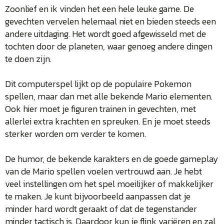
Zoonlief en ik vinden het een hele leuke game. De
gevechten vervelen helemaal niet en bieden steeds een
andere uitdaging. Het wordt goed afgewisseld met de
tochten door de planeten, waar genoeg andere dingen
te doen zijn.
Dit computerspel lijkt op de populaire Pokemon
spellen, maar dan met alle bekende Mario elementen.
Ook hier moet je figuren trainen in gevechten, met
allerlei extra krachten en spreuken. En je moet steeds
sterker worden om verder te komen.
De humor, de bekende karakters en de goede gameplay
van de Mario spellen voelen vertrouwd aan. Je hebt
veel instellingen om het spel moeilijker of makkelijker
te maken. Je kunt bijvoorbeeld aanpassen dat je
minder hard wordt geraakt of dat de tegenstander
minder tactisch is. Daardoor kun je flink variëren en zal