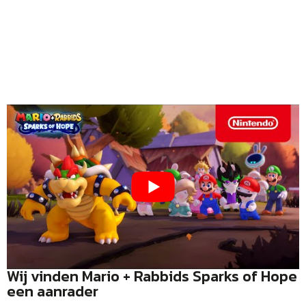
Wij vinden Mario + Rabbids Sparks of Hope
een aanrader