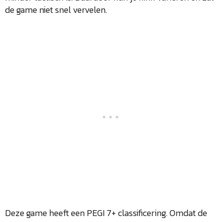
de game niet snel vervelen.
Deze game heeft een PEGI 7+ classificering. Omdat de