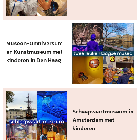
Museon-Omniversum
en Kunstmuseum met
kinderen in Den Haag
Scheepvaartmuseum in
Amsterdam met
kinderen