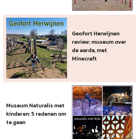
Geofort Herwijnen
review: museum over
de aarde, met
Minecraft
Museum Naturalis met
kinderen: 5 redenen om
te gaan