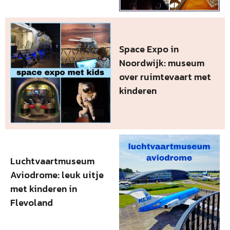
Space Expo in
Noordwijk: museum
over ruimtevaart met
kinderen
Luchtvaartmuseum
Aviodrome: leuk uitje
met kinderen in
Flevoland