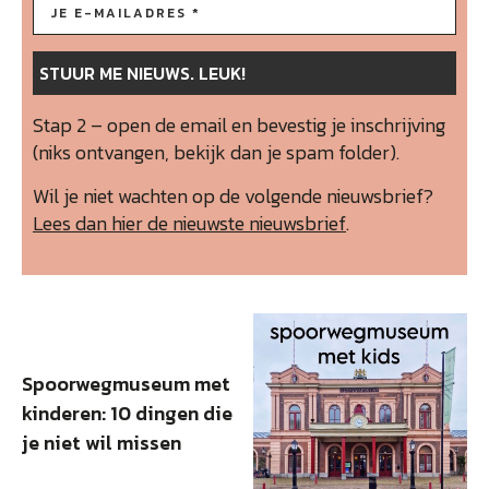
Stap 2 – open de email en bevestig je inschrijving
(niks ontvangen, bekijk dan je spam folder).
Wil je niet wachten op de volgende nieuwsbrief?
Lees dan hier de nieuwste nieuwsbrief
.
Spoorwegmuseum met
kinderen: 10 dingen die
je niet wil missen