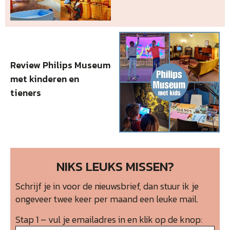
Review Philips Museum
met kinderen en
tieners
NIKS LEUKS MISSEN?
Schrijf je in voor de nieuwsbrief, dan stuur ik je
ongeveer twee keer per maand een leuke mail.
Stap 1 – vul je emailadres in en klik op de knop: