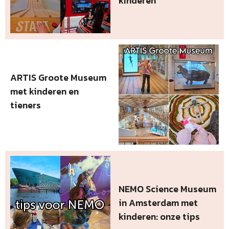
kinderen
ARTIS Groote Museum
met kinderen en
tieners
NEMO Science Museum
in Amsterdam met
kinderen: onze tips