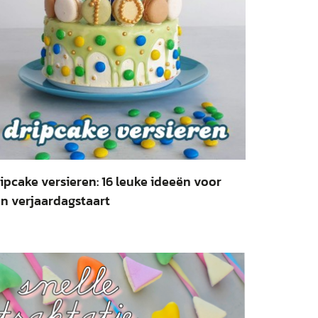
ipcake versieren: 16 leuke ideeën voor
n verjaardagstaart