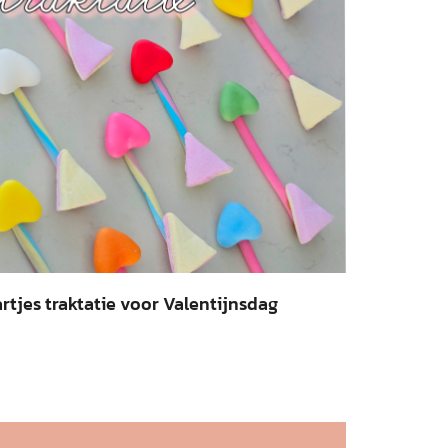
rtjes traktatie voor Valentijnsdag