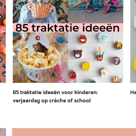
85 traktatie ideeën voor kinderen:
Ha
verjaardag op crèche of school