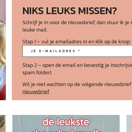
NIKS LEUKS MISSEN?
Schrijf je in voor de nieuwsbrief, dan stuur ik
leuke mail.
Stap 1 – vul je emailadres in en klik op de knop:
Stap 2 – open de email en bevestig je inschrijvi
spam folder).
Wil je niet wachten op de volgende nieuwsbrie
nieuwsbrief
.