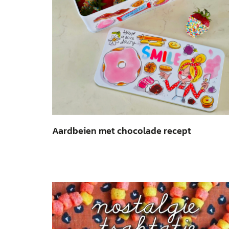
Aardbeien met chocolade recept