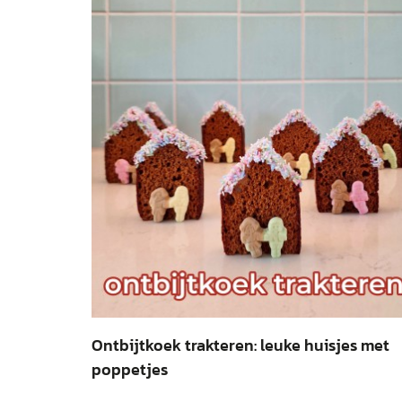
Ontbijtkoek trakteren: leuke huisjes met
poppetjes