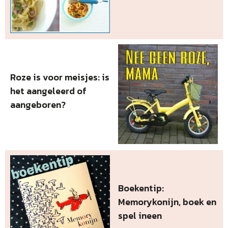
Roze is voor meisjes: is
het aangeleerd of
aangeboren?
Boekentip:
Memorykonijn, boek en
spel ineen