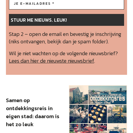
Stap 2 – open de email en bevestig je inschrijving
(niks ontvangen, bekijk dan je spam folder).
Wil je niet wachten op de volgende nieuwsbrief?
Lees dan hier de nieuwste nieuwsbrief
.
Samen op
ontdekkingsreis in
eigen stad: daarom is
het zo leuk