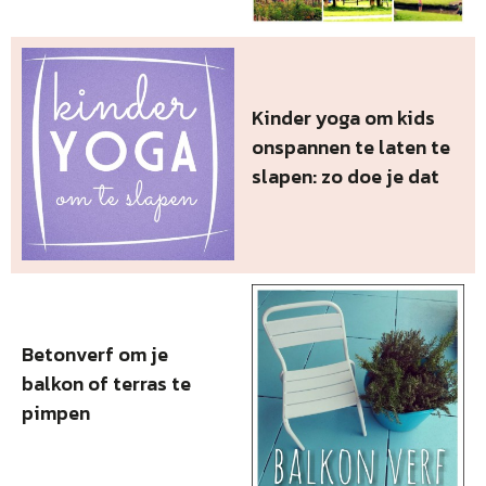
Kinder yoga om kids
onspannen te laten te
slapen: zo doe je dat
Betonverf om je
balkon of terras te
pimpen