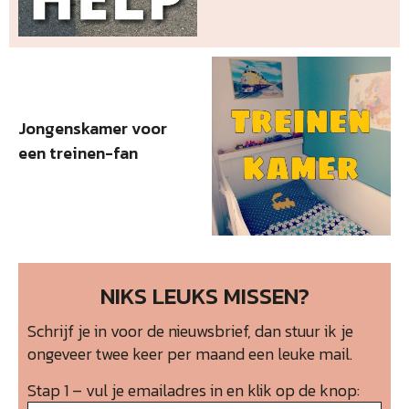
Jongenskamer voor
een treinen-fan
NIKS LEUKS MISSEN?
Schrijf je in voor de nieuwsbrief, dan stuur ik je
ongeveer twee keer per maand een leuke mail.
Stap 1 – vul je emailadres in en klik op de knop: