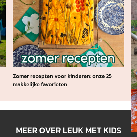
Zomer recepten voor kinderen: onze 25
D-
makkelijke favorieten
ti
MEER OVER LEUK MET KIDS