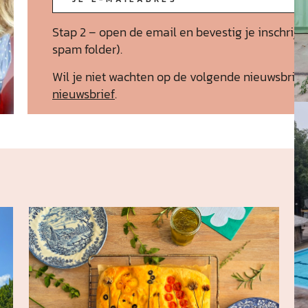
Stap 2 – open de email en bevestig je inschrijvi
spam folder).
Wil je niet wachten op de volgende nieuwsbrie
nieuwsbrief
.