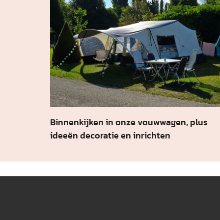
Binnenkijken in onze vouwwagen, plus
ideeën decoratie en inrichten