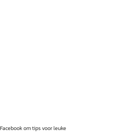
 Facebook om tips voor leuke