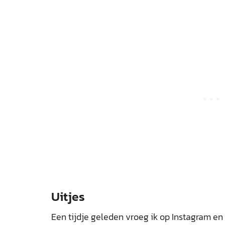
Uitjes
Een tijdje geleden vroeg ik op Instagram en