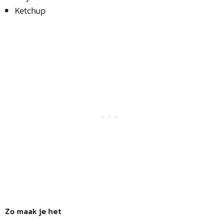
Ketchup
Zo maak je het