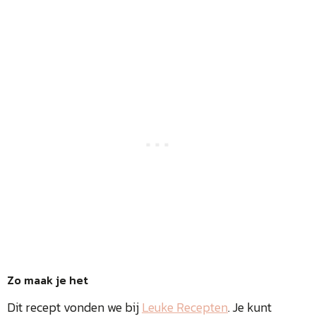
Zo maak je het
Dit recept vonden we bij
Leuke Recepten
. Je kunt