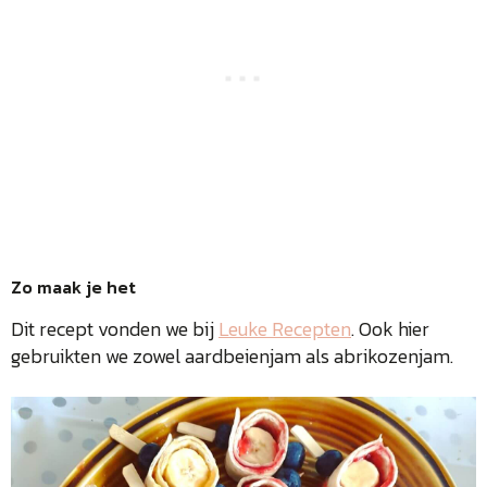
Zo maak je het
Dit recept vonden we bij
Leuke Recepten
. Ook hier
gebruikten we zowel aardbeienjam als abrikozenjam.