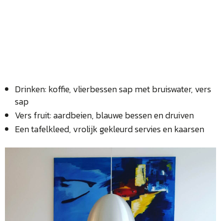
Drinken: koffie, vlierbessen sap met bruiswater, vers
sap
Vers fruit: aardbeien, blauwe bessen en druiven
Een tafelkleed, vrolijk gekleurd servies en kaarsen