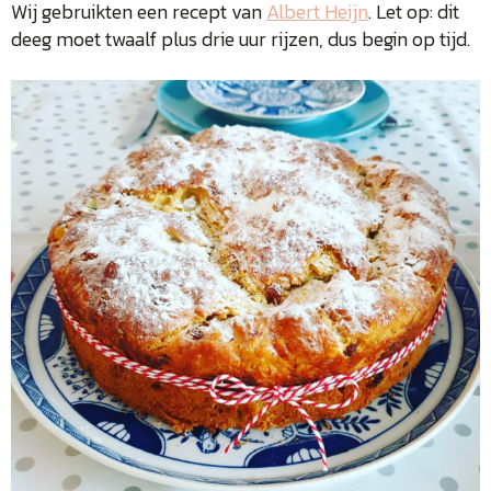
Wij gebruikten een recept van
Albert Heijn
. Let op: dit
deeg moet twaalf plus drie uur rijzen, dus begin op tijd.