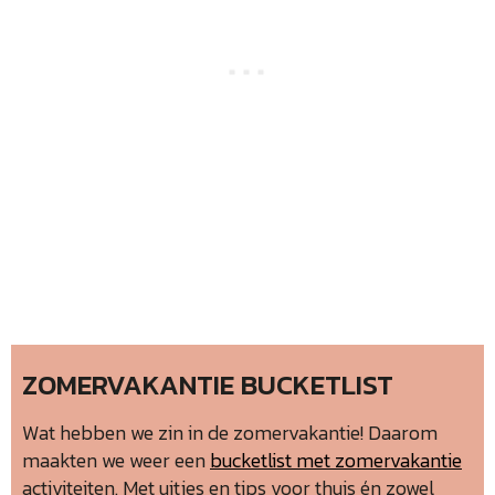
ZOMERVAKANTIE BUCKETLIST
Wat hebben we zin in de zomervakantie! Daarom
maakten we weer een
bucketlist met zomervakantie
activiteiten. Met uitjes en tips voor thuis én zowel