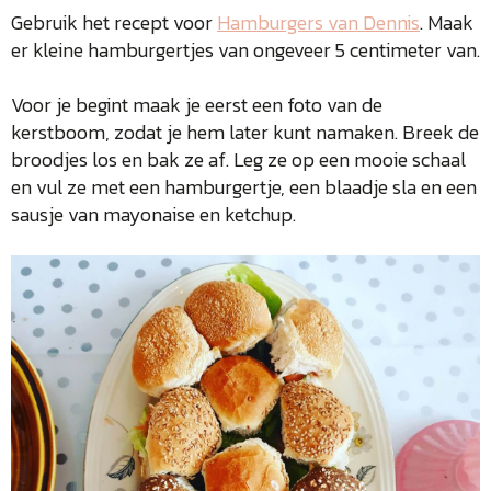
Gebruik het recept voor
Hamburgers van Dennis
. Maak
er kleine hamburgertjes van ongeveer 5 centimeter van.
Voor je begint maak je eerst een foto van de
kerstboom, zodat je hem later kunt namaken. Breek de
broodjes los en bak ze af. Leg ze op een mooie schaal
en vul ze met een hamburgertje, een blaadje sla en een
sausje van mayonaise en ketchup.