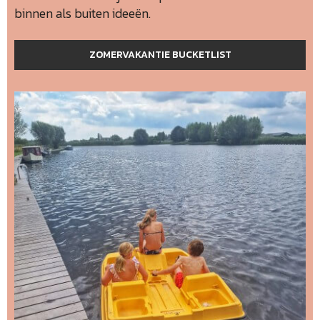
binnen als buiten ideeën.
ZOMERVAKANTIE BUCKETLIST