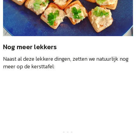
Nog meer lekkers
Naast al deze lekkere dingen, zetten we natuurlijk nog
meer op de kersttafel: