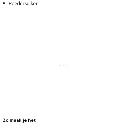
Poedersuiker
Zo maak je het