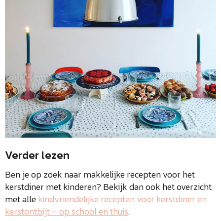
Verder lezen
Ben je op zoek naar makkelijke recepten voor het
kerstdiner met kinderen? Bekijk dan ook het overzicht
met alle
kindvriendelijke recepten voor kerstdiner en
kerstontbijt – op school en thuis
.