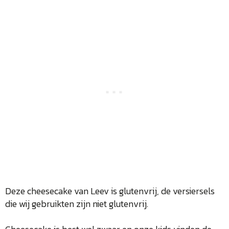
Deze cheesecake van Leev is glutenvrij, de versiersels
die wij gebruikten zijn niet glutenvrij.