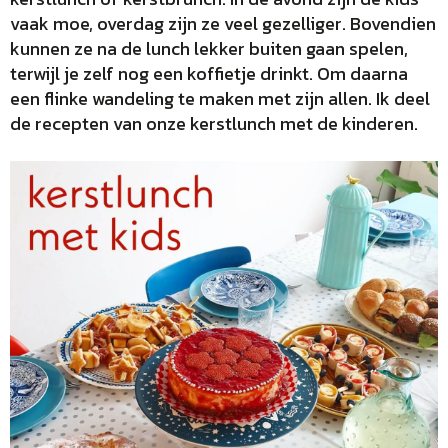
vaak moe, overdag zijn ze veel gezelliger. Bovendien
kunnen ze na de lunch lekker buiten gaan spelen,
terwijl je zelf nog een koffietje drinkt. Om daarna
een flinke wandeling te maken met zijn allen. Ik deel
de recepten van onze kerstlunch met de kinderen.