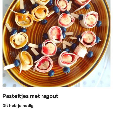
Pasteitjes met ragout
Dit heb je nodig