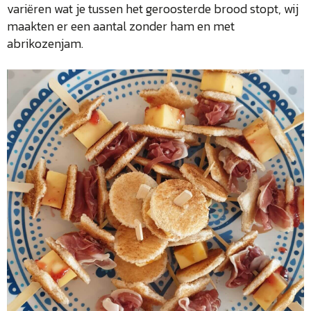
variëren wat je tussen het geroosterde brood stopt, wij
maakten er een aantal zonder ham en met
abrikozenjam.