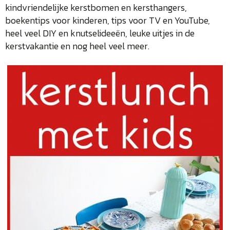
kindvriendelijke kerstbomen en kersthangers,
boekentips voor kinderen, tips voor TV en YouTube,
heel veel DIY en knutselideeën, leuke uitjes in de
kerstvakantie en nog heel veel meer.