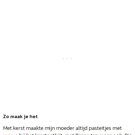
Zo maak je het
Met kerst maakte mijn moeder altijd pasteitjes met