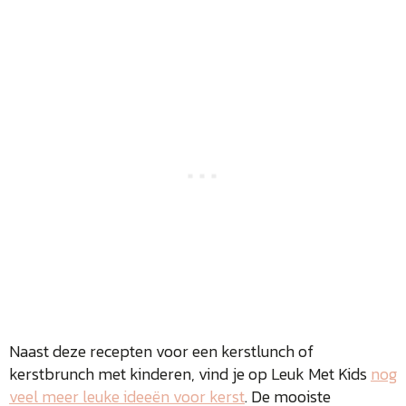
Naast deze recepten voor een kerstlunch of
kerstbrunch met kinderen, vind je op Leuk Met Kids
nog
veel meer leuke ideeën voor kerst
. De mooiste