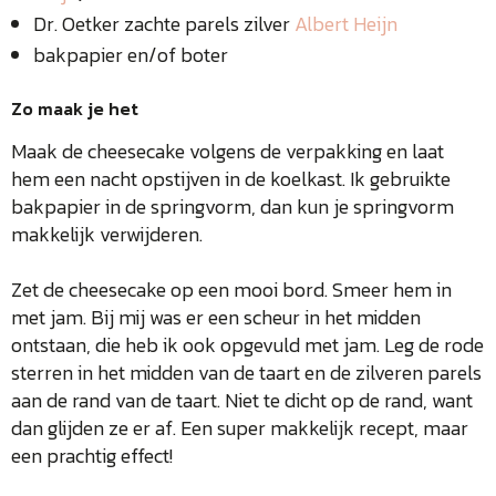
Dr. Oetker zachte parels zilver
Albert Heijn
bakpapier en/of boter
Zo maak je het
Maak de cheesecake volgens de verpakking en laat
hem een nacht opstijven in de koelkast. Ik gebruikte
bakpapier in de springvorm, dan kun je springvorm
makkelijk verwijderen.
Zet de cheesecake op een mooi bord. Smeer hem in
met jam. Bij mij was er een scheur in het midden
ontstaan, die heb ik ook opgevuld met jam. Leg de rode
sterren in het midden van de taart en de zilveren parels
aan de rand van de taart. Niet te dicht op de rand, want
dan glijden ze er af. Een super makkelijk recept, maar
een prachtig effect!