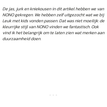
De jas, jurk en kniekousen in dit artikel hebben we van
NONO gekregen. We hebben zelf uitgezocht wat we bij
Leuk met kids vonden passen. Dat was niet moeilijk: de
kleurrijke stijl van NONO vinden we fantastisch. Ook
vind ik het belangrijk om te laten zien wat merken aan
duurzaamheid doen.