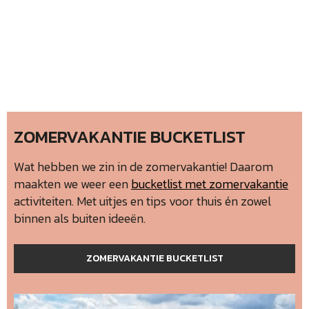
ZOMERVAKANTIE BUCKETLIST
Wat hebben we zin in de zomervakantie! Daarom
maakten we weer een
bucketlist met zomervakantie
activiteiten. Met uitjes en tips voor thuis én zowel
binnen als buiten ideeën.
ZOMERVAKANTIE BUCKETLIST