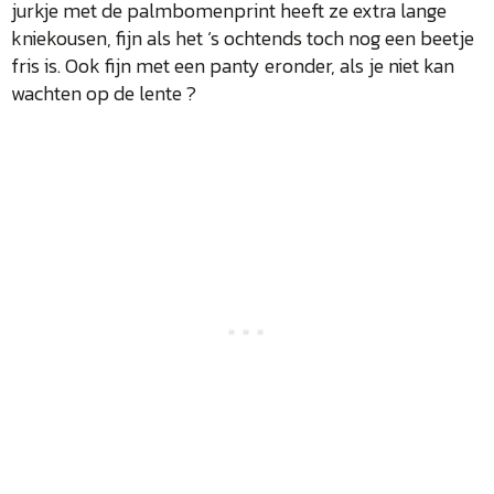
jurkje met de palmbomenprint heeft ze extra lange
kniekousen, fijn als het ‘s ochtends toch nog een beetje
fris is. Ook fijn met een panty eronder, als je niet kan
wachten op de lente ?