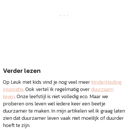
Verder lezen
Op Leuk met kids vind je nog veel meer
kinderkleding
inspiratie
. Ook vertel ik regelmatig over
duurzaam
leven
. Onze leefstijl is niet volledig eco. Maar we
proberen ons leven wel iedere keer een beetje
duurzamer te maken. In mijn artikelen wil ik graag laten
zien dat duurzamer leven vaak niet moeilijk of duurder
hoeft te zijn.