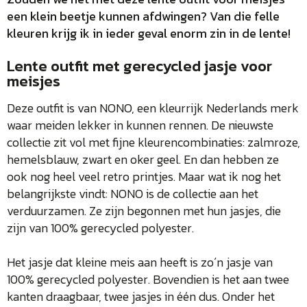
een klein beetje kunnen afdwingen? Van die felle
kleuren krijg ik in ieder geval enorm zin in de lente!
Lente outfit met gerecycled jasje voor
meisjes
Deze outfit is van NONO, een kleurrijk Nederlands merk
waar meiden lekker in kunnen rennen. De nieuwste
collectie zit vol met fijne kleurencombinaties: zalmroze,
hemelsblauw, zwart en oker geel. En dan hebben ze
ook nog heel veel retro printjes. Maar wat ik nog het
belangrijkste vindt: NONO is de collectie aan het
verduurzamen. Ze zijn begonnen met hun jasjes, die
zijn van 100% gerecycled polyester.
Het jasje dat kleine meis aan heeft is zo´n jasje van
100% gerecycled polyester. Bovendien is het aan twee
kanten draagbaar, twee jasjes in één dus. Onder het