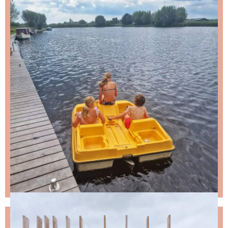
NIKS LEUKS MISSEN?