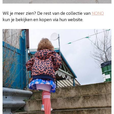
Wil je meer zien? De rest van de collectie van
NONO
kun je bekijken en kopen via hun website.