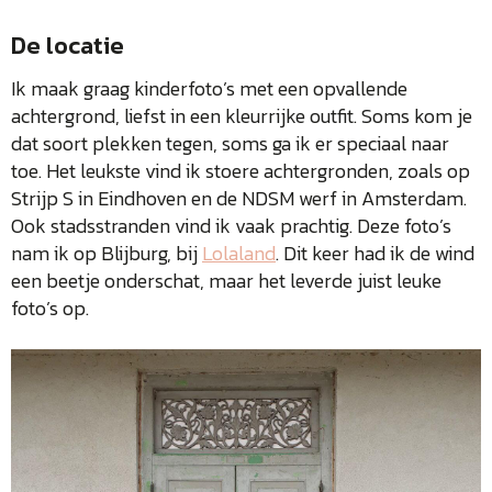
De locatie
Ik maak graag kinderfoto’s met een opvallende
achtergrond, liefst in een kleurrijke outfit. Soms kom je
dat soort plekken tegen, soms ga ik er speciaal naar
toe. Het leukste vind ik stoere achtergronden, zoals op
Strijp S in Eindhoven en de NDSM werf in Amsterdam.
Ook stadsstranden vind ik vaak prachtig. Deze foto’s
nam ik op Blijburg, bij
Lolaland
. Dit keer had ik de wind
een beetje onderschat, maar het leverde juist leuke
foto’s op.