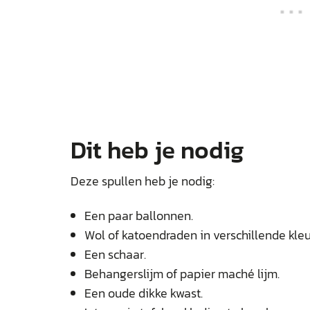
Dit heb je nodig
Deze spullen heb je nodig:
Een paar ballonnen.
Wol of katoendraden in verschillende kleu
Een schaar.
Behangerslijm of papier maché lijm.
Een oude dikke kwast.