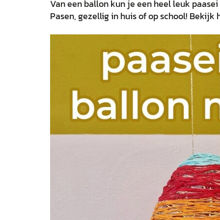
Van een ballon kun je een heel leuk paasei
Pasen, gezellig in huis of op school! Bekijk h