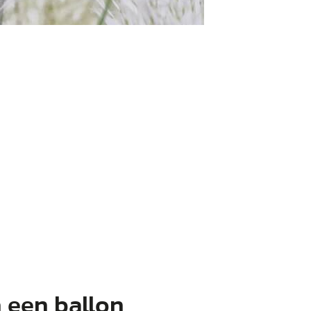
 een ballon