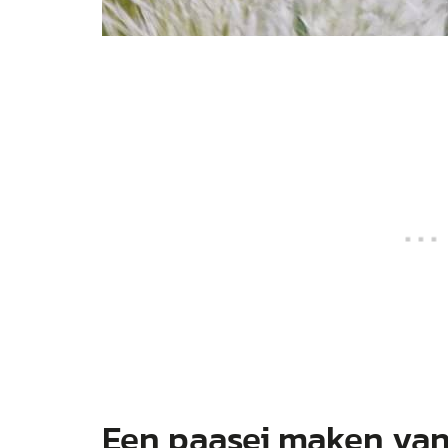
Een paasei maken van