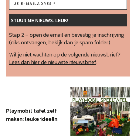
Stap 2 – open de email en bevestig je inschrijving
(niks ontvangen, bekijk dan je spam folder).
Wil je niet wachten op de volgende nieuwsbrief?
Lees dan hier de nieuwste nieuwsbrief
.
Playmobil tafel zelf
maken: leuke ideeën