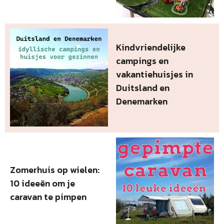
Kindvriendelijke
campings en
vakantiehuisjes in
Duitsland en
Denemarken
Zomerhuis op wielen:
10 ideeën om je
caravan te pimpen