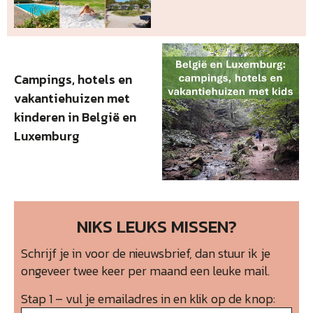
Campings, hotels en
vakantiehuizen met
kinderen in België en
Luxemburg
NIKS LEUKS MISSEN?
Schrijf je in voor de nieuwsbrief, dan stuur ik je
ongeveer twee keer per maand een leuke mail.
Stap 1 – vul je emailadres in en klik op de knop: