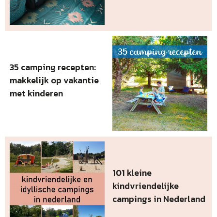
35 camping recepten:
makkelijk op vakantie
met kinderen
101 kleine
kindvriendelijke
campings in Nederland