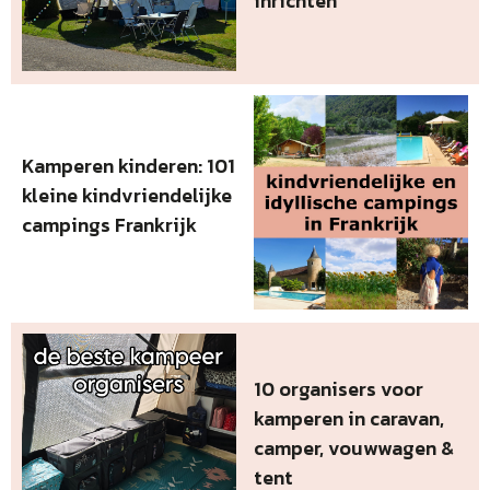
inrichten
Kamperen kinderen: 101
kleine kindvriendelijke
campings Frankrijk
10 organisers voor
kamperen in caravan,
camper, vouwwagen &
tent