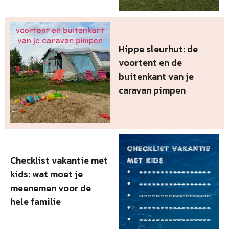
Hippe sleurhut: de
voortent en de
buitenkant van je
caravan pimpen
Checklist vakantie met
kids: wat moet je
meenemen voor de
hele familie