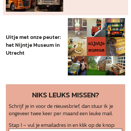
Uitje met onze peuter:
het Nijntje Museum in
Utrecht
NIKS LEUKS MISSEN?
Schrijf je in voor de nieuwsbrief, dan stuur ik je
ongeveer twee keer per maand een leuke mail.
Stap 1 – vul je emailadres in en klik op de knop: