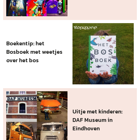
Boekentip: het
Bosboek met weetjes
over het bos
Uitje met kinderen:
DAF Museum in
Eindhoven