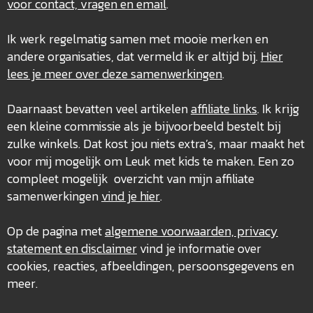
voor contact, vragen en email
.
Ik werk regelmatig samen met mooie merken en
andere organisaties, dat vermeld ik er altijd bij.
Hier
lees je meer over deze
samenwerkingen
.
Daarnaast bevatten veel artikelen
affiliate links
. Ik krijg
een kleine commissie als je bijvoorbeeld bestelt bij
zulke winkels. Dat kost jou niets extra’s, maar maakt het
voor mij mogelijk om Leuk met kids te maken. Een zo
compleet mogelijk overzicht van mijn affiliate
samenwerkingen
vind je hier
.
Op de pagina met
algemene voorwaarden, privacy
statement en disclaimer
vind je informatie over
cookies, reacties, afbeeldingen, persoonsgegevens en
meer.