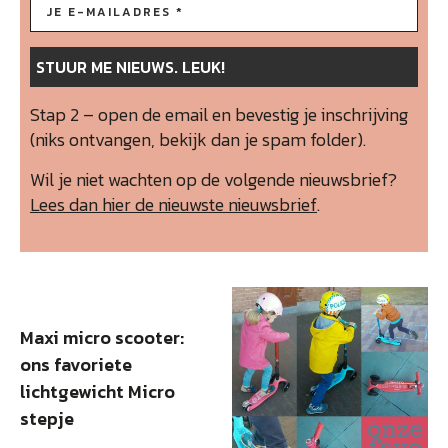
Stap 2 – open de email en bevestig je inschrijving
(niks ontvangen, bekijk dan je spam folder).
Wil je niet wachten op de volgende nieuwsbrief?
Lees dan hier de nieuwste nieuwsbrief
.
Maxi micro scooter:
ons favoriete
lichtgewicht Micro
stepje