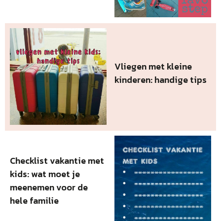
Vliegen met kleine
kinderen: handige tips
Checklist vakantie met
kids: wat moet je
meenemen voor de
hele familie