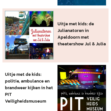
Uitje met kids: de
Julianatoren in
Apeldoorn met
theatershow Jul & Julia
Uitje met de kids:
politie, ambulance en
brandweer kijken in het
PIT
Veiligheidsmuseum