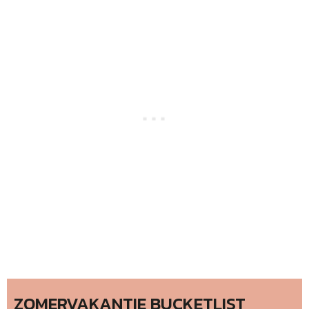
ZOMERVAKANTIE BUCKETLIST