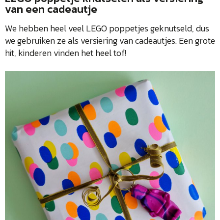
van een cadeautje
We hebben heel veel LEGO poppetjes geknutseld, dus
we gebruiken ze als versiering van cadeautjes. Een grote
hit, kinderen vinden het heel tof!