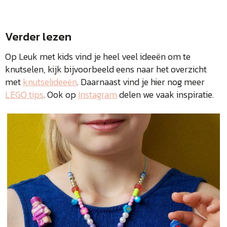
Verder lezen
Op Leuk met kids vind je heel veel ideeën om te
knutselen, kijk bijvoorbeeld eens naar het overzicht
met
knutselideeën
. Daarnaast vind je hier nog meer
LEGO tips
. Ook op
Instagram
delen we vaak inspiratie.