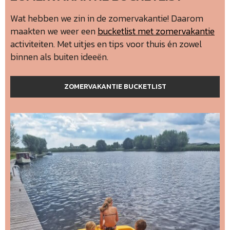
Wat hebben we zin in de zomervakantie! Daarom
maakten we weer een
bucketlist met zomervakantie
activiteiten. Met uitjes en tips voor thuis én zowel
binnen als buiten ideeën.
ZOMERVAKANTIE BUCKETLIST