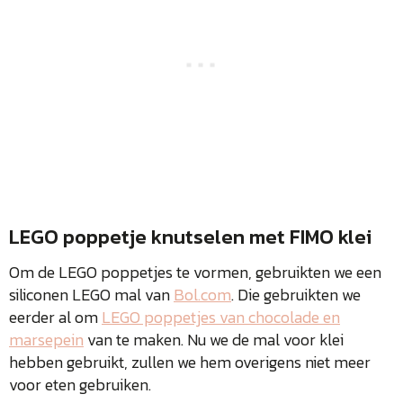
LEGO poppetje knutselen met FIMO klei
Om de LEGO poppetjes te vormen, gebruikten we een
siliconen LEGO mal van
Bol.com
. Die gebruikten we
eerder al om
LEGO poppetjes van chocolade en
marsepein
van te maken. Nu we de mal voor klei
hebben gebruikt, zullen we hem overigens niet meer
voor eten gebruiken.