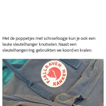
Met de poppetjes met schroefoogje kun je ook een
leuke sleutelhanger knutselen. Naast een
sleutelhangerring, gebruikten we koord en kralen.