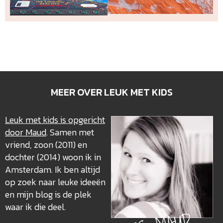
MEER OVER LEUK MET KIDS
Leuk met kids is opgericht
door Maud
. Samen met
vriend, zoon (2011) en
dochter (2014) woon ik in
Amsterdam. Ik ben altijd
op zoek naar leuke ideeën
en mijn blog is de plek
waar ik die deel.