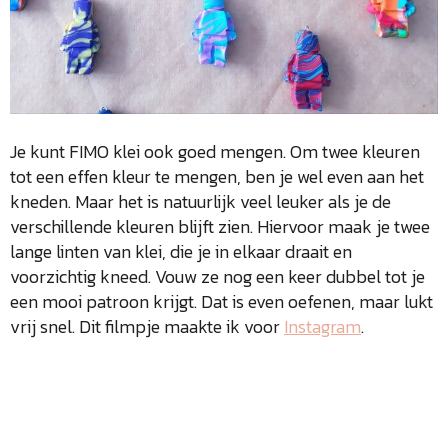
Je kunt FIMO klei ook goed mengen. Om twee kleuren
tot een effen kleur te mengen, ben je wel even aan het
kneden. Maar het is natuurlijk veel leuker als je de
verschillende kleuren blijft zien. Hiervoor maak je twee
lange linten van klei, die je in elkaar draait en
voorzichtig kneed. Vouw ze nog een keer dubbel tot je
een mooi patroon krijgt. Dat is even oefenen, maar lukt
vrij snel. Dit filmpje maakte ik voor
Instagram
.