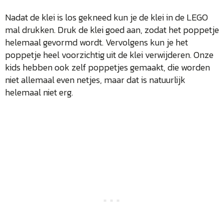
Nadat de klei is los gekneed kun je de klei in de LEGO
mal drukken. Druk de klei goed aan, zodat het poppetje
helemaal gevormd wordt. Vervolgens kun je het
poppetje heel voorzichtig uit de klei verwijderen. Onze
kids hebben ook zelf poppetjes gemaakt, die worden
niet allemaal even netjes, maar dat is natuurlijk
helemaal niet erg.