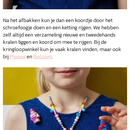
Na het afbakken kun je dan een koordje door het
schroefoogje doen en een ketting rijgen. We hebben
zelf altijd een verzameling nieuwe en tweedehands
kralen liggen en koord om mee te rijgen. Bij de
kringloopwinkel kun je vaak kralen vinden, maar ook
bij
Pipoos
en
Bol.com
.