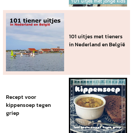
101 uitjes met tieners
in Nederland en België
Recept voor
kippensoep tegen
griep