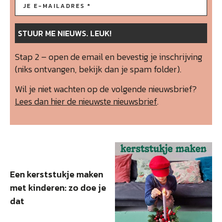
Stap 2 – open de email en bevestig je inschrijving
(niks ontvangen, bekijk dan je spam folder).
Wil je niet wachten op de volgende nieuwsbrief?
Lees dan hier de nieuwste nieuwsbrief
.
Een kerststukje maken
met kinderen: zo doe je
dat