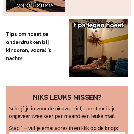
Tips om hoest te
onderdrukken bij
kinderen, vooral ’s
nachts
NIKS LEUKS MISSEN?
Schrijf je in voor de nieuwsbrief, dan stuur ik je
ongeveer twee keer per maand een leuke mail.
Stap 1 – vul je emailadres in en klik op de knop: