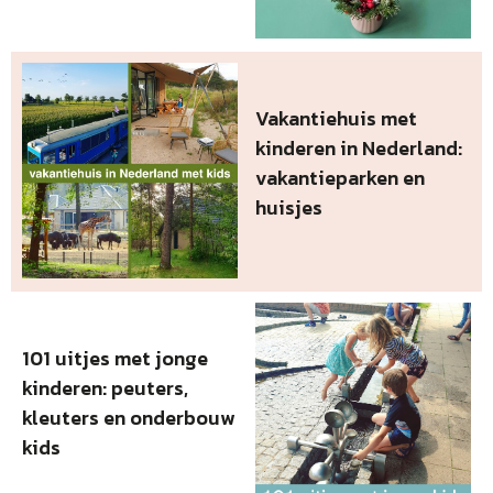
Vakantiehuis met
kinderen in Nederland:
vakantieparken en
huisjes
101 uitjes met jonge
kinderen: peuters,
kleuters en onderbouw
kids