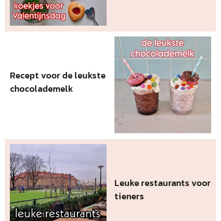
Recept voor de leukste
chocolademelk
Leuke restaurants voor
tieners