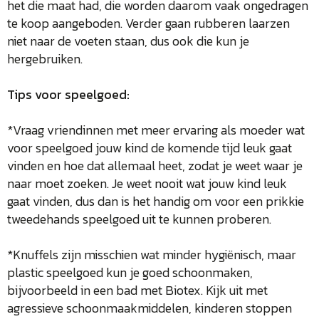
het die maat had, die worden daarom vaak ongedragen
te koop aangeboden. Verder gaan rubberen laarzen
niet naar de voeten staan, dus ook die kun je
hergebruiken.
Tips voor speelgoed:
*Vraag vriendinnen met meer ervaring als moeder wat
voor speelgoed jouw kind de komende tijd leuk gaat
vinden en hoe dat allemaal heet, zodat je weet waar je
naar moet zoeken. Je weet nooit wat jouw kind leuk
gaat vinden, dus dan is het handig om voor een prikkie
tweedehands speelgoed uit te kunnen proberen.
*Knuffels zijn misschien wat minder hygiënisch, maar
plastic speelgoed kun je goed schoonmaken,
bijvoorbeeld in een bad met Biotex. Kijk uit met
agressieve schoonmaakmiddelen, kinderen stoppen