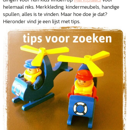
helemaal niks. Merkkleding, kindermeubels, handige
spullen, alles is te vinden. Maar hoe doe je dat?
Hieronder vind je een lijst met tips.