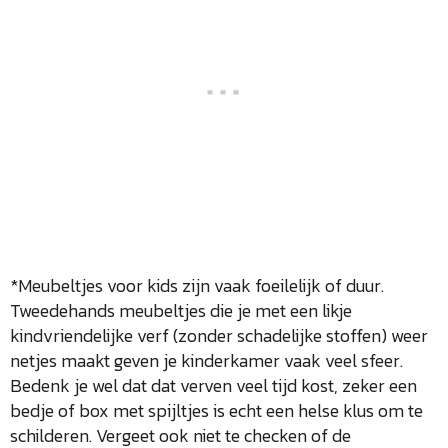
*Meubeltjes voor kids zijn vaak foeilelijk of duur.
Tweedehands meubeltjes die je met een likje
kindvriendelijke verf (zonder schadelijke stoffen) weer
netjes maakt geven je kinderkamer vaak veel sfeer.
Bedenk je wel dat dat verven veel tijd kost, zeker een
bedje of box met spijltjes is echt een helse klus om te
schilderen. Vergeet ook niet te checken of de