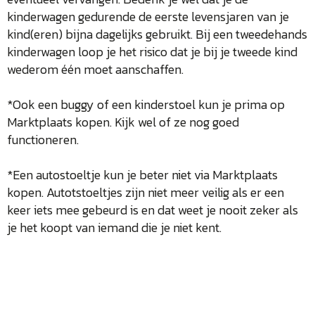
kinderwagen gedurende de eerste levensjaren van je
kind(eren) bijna dagelijks gebruikt. Bij een tweedehands
kinderwagen loop je het risico dat je bij je tweede kind
wederom één moet aanschaffen.
*Ook een buggy of een kinderstoel kun je prima op
Marktplaats kopen. Kijk wel of ze nog goed
functioneren.
*Een autostoeltje kun je beter niet via Marktplaats
kopen. Autotstoeltjes zijn niet meer veilig als er een
keer iets mee gebeurd is en dat weet je nooit zeker als
je het koopt van iemand die je niet kent.