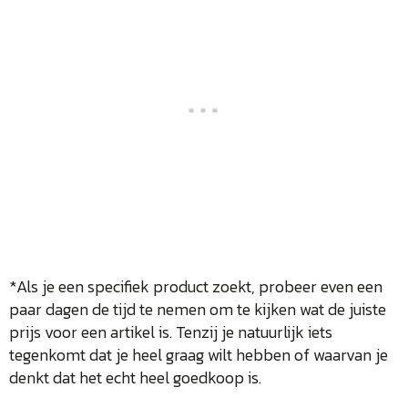
*Als je een specifiek product zoekt, probeer even een
paar dagen de tijd te nemen om te kijken wat de juiste
prijs voor een artikel is. Tenzij je natuurlijk iets
tegenkomt dat je heel graag wilt hebben of waarvan je
denkt dat het echt heel goedkoop is.