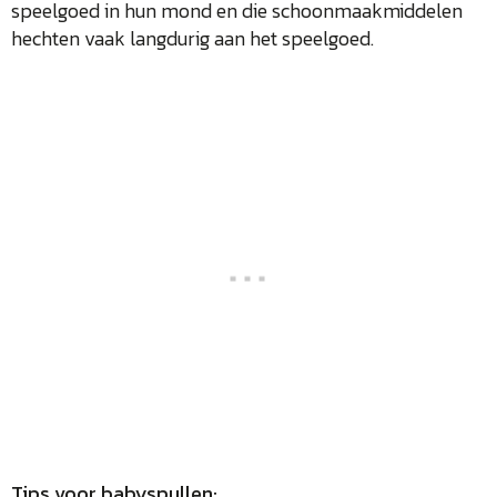
speelgoed in hun mond en die schoonmaakmiddelen
hechten vaak langdurig aan het speelgoed.
Tips voor babyspullen: