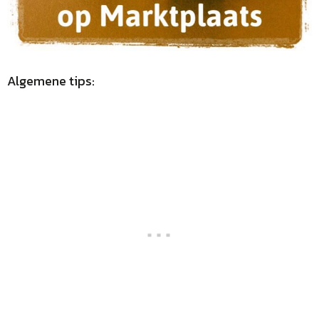
Algemene tips: