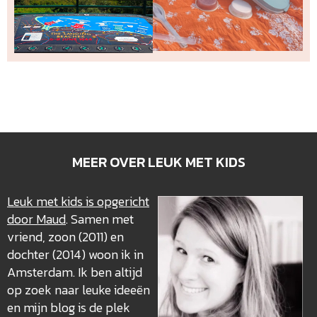
MEER OVER LEUK MET KIDS
Leuk met kids is opgericht
door Maud
. Samen met
vriend, zoon (2011) en
dochter (2014) woon ik in
Amsterdam. Ik ben altijd
op zoek naar leuke ideeën
en mijn blog is de plek