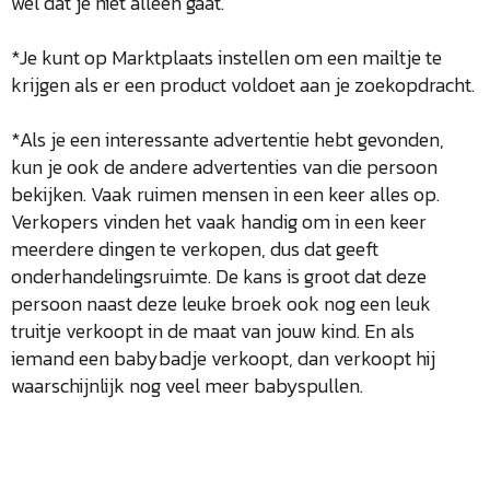
wel dat je niet alleen gaat.
*Je kunt op Marktplaats instellen om een mailtje te
krijgen als er een product voldoet aan je zoekopdracht.
*Als je een interessante advertentie hebt gevonden,
kun je ook de andere advertenties van die persoon
bekijken. Vaak ruimen mensen in een keer alles op.
Verkopers vinden het vaak handig om in een keer
meerdere dingen te verkopen, dus dat geeft
onderhandelingsruimte. De kans is groot dat deze
persoon naast deze leuke broek ook nog een leuk
truitje verkoopt in de maat van jouw kind. En als
iemand een babybadje verkoopt, dan verkoopt hij
waarschijnlijk nog veel meer babyspullen.