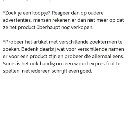
*Zoek je een koopje? Reageer dan op oudere
advertenties, mensen rekenen er dan niet meer op dat
ze het product überhaupt nog verkopen.
*Probeer het artikel met verschillende zoektermen te
zoeken. Bedenk daarbij wat voor verschillende namen
er voor een product zijn en probeer die allemaal eens.
Soms is het ook handig om een woord expres fout te
spellen, niet iedereen schrijft even goed.