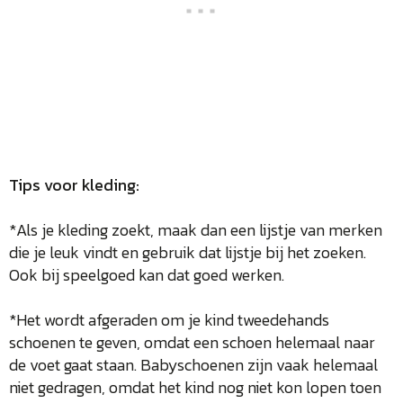
Tips voor kleding:
*Als je kleding zoekt, maak dan een lijstje van merken
die je leuk vindt en gebruik dat lijstje bij het zoeken.
Ook bij speelgoed kan dat goed werken.
*Het wordt afgeraden om je kind tweedehands
schoenen te geven, omdat een schoen helemaal naar
de voet gaat staan. Babyschoenen zijn vaak helemaal
niet gedragen, omdat het kind nog niet kon lopen toen