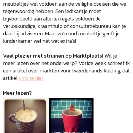
meubeltjes wel voldoen aan de veiligheidseisen die we
tegenwoordig hebben. Een ledikantje moet
bijvoorbeeld aan allerlei regels voldoen. Je
verloskundige, kraamhulp of consultatiebureau kan je
daarbij adviseren. Maar zo’n oud meubeltje geeft je
kinderkamer wel net wat extra’s!
Veel plezier met struinen op Marktplaats!
Wil je
meer lezen over het onderwerp? Vorige week schreef ik
een artikel over markten voor tweedehands kleding, dat
artikel
vind je hier
.
Meer lezen?