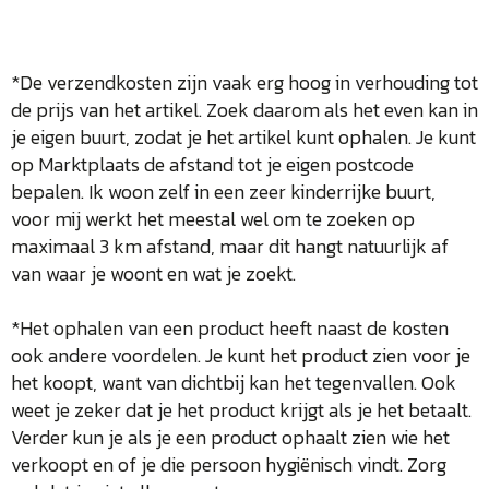
*De verzendkosten zijn vaak erg hoog in verhouding tot
de prijs van het artikel. Zoek daarom als het even kan in
je eigen buurt, zodat je het artikel kunt ophalen. Je kunt
op Marktplaats de afstand tot je eigen postcode
bepalen. Ik woon zelf in een zeer kinderrijke buurt,
voor mij werkt het meestal wel om te zoeken op
maximaal 3 km afstand, maar dit hangt natuurlijk af
van waar je woont en wat je zoekt.
*Het ophalen van een product heeft naast de kosten
ook andere voordelen. Je kunt het product zien voor je
het koopt, want van dichtbij kan het tegenvallen. Ook
weet je zeker dat je het product krijgt als je het betaalt.
Verder kun je als je een product ophaalt zien wie het
verkoopt en of je die persoon hygiënisch vindt. Zorg