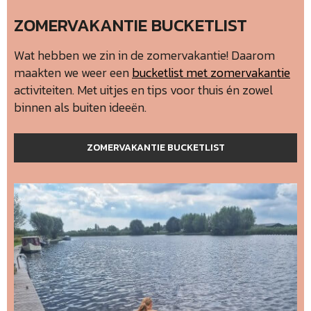
ZOMERVAKANTIE BUCKETLIST
Wat hebben we zin in de zomervakantie! Daarom
maakten we weer een
bucketlist met zomervakantie
activiteiten. Met uitjes en tips voor thuis én zowel
binnen als buiten ideeën.
ZOMERVAKANTIE BUCKETLIST