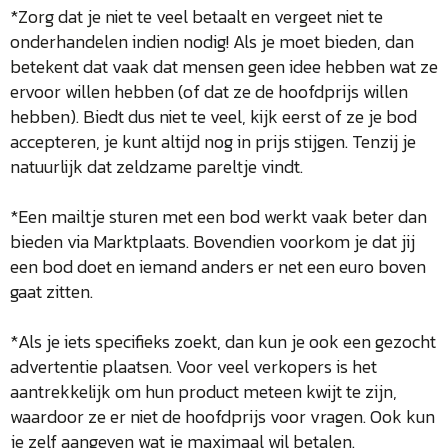
*Zorg dat je niet te veel betaalt en vergeet niet te
onderhandelen indien nodig! Als je moet bieden, dan
betekent dat vaak dat mensen geen idee hebben wat ze
ervoor willen hebben (of dat ze de hoofdprijs willen
hebben). Biedt dus niet te veel, kijk eerst of ze je bod
accepteren, je kunt altijd nog in prijs stijgen. Tenzij je
natuurlijk dat zeldzame pareltje vindt.
*Een mailtje sturen met een bod werkt vaak beter dan
bieden via Marktplaats. Bovendien voorkom je dat jij
een bod doet en iemand anders er net een euro boven
gaat zitten.
*Als je iets specifieks zoekt, dan kun je ook een gezocht
advertentie plaatsen. Voor veel verkopers is het
aantrekkelijk om hun product meteen kwijt te zijn,
waardoor ze er niet de hoofdprijs voor vragen. Ook kun
je zelf aangeven wat je maximaal wil betalen.