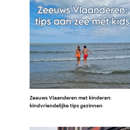
Zeeuws Vlaanderen met kinderen:
kindvriendelijke tips gezinnen