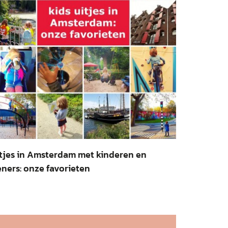
tjes in Amsterdam met kinderen en
eners: onze favorieten