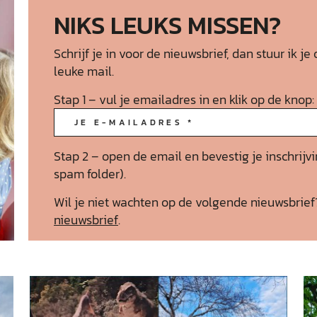
NIKS LEUKS MISSEN?
Schrijf je in voor de nieuwsbrief, dan stuur ik
leuke mail.
Stap 1 – vul je emailadres in en klik op de knop:
Stap 2 – open de email en bevestig je inschrijvi
spam folder).
Wil je niet wachten op de volgende nieuwsbrie
nieuwsbrief
.