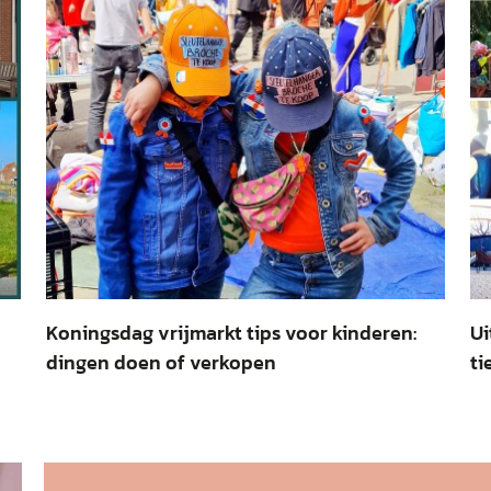
Koningsdag vrijmarkt tips voor kinderen:
Ui
dingen doen of verkopen
ti