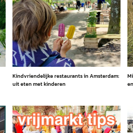
Kindvriendelijke restaurants in Amsterdam:
Mi
uit eten met kinderen
en