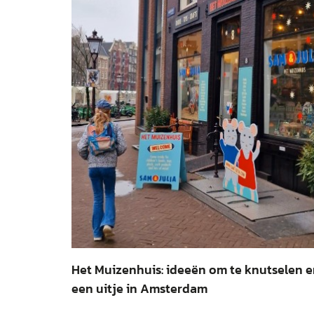
Het Muizenhuis: ideeën om te knutselen 
een uitje in Amsterdam