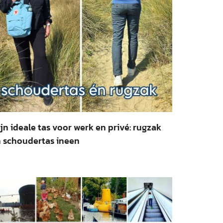
jn ideale tas voor werk en privé: rugzak
 schoudertas ineen