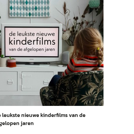
 leukste nieuwe kinderfilms van de
gelopen jaren