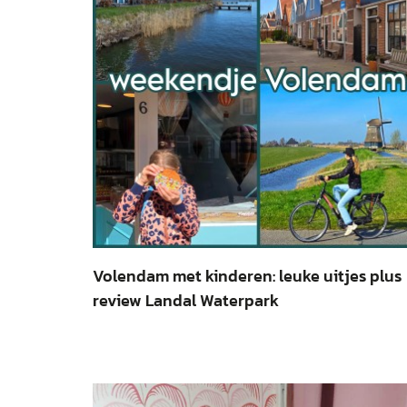
Volendam met kinderen: leuke uitjes plus
review Landal Waterpark