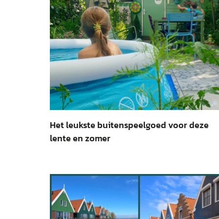
Het leukste buitenspeelgoed voor deze
lente en zomer