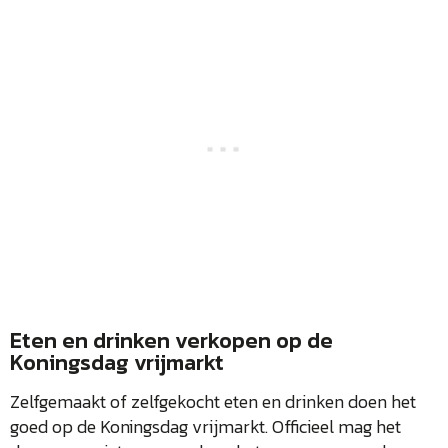
Eten en drinken verkopen op de
Koningsdag vrijmarkt
Zelfgemaakt of zelfgekocht eten en drinken doen het
goed op de Koningsdag vrijmarkt. Officieel mag het