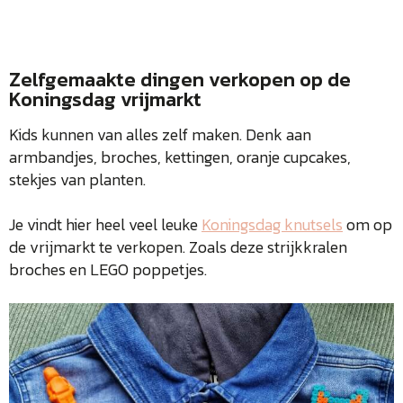
Zelfgemaakte dingen verkopen op de
Koningsdag vrijmarkt
Kids kunnen van alles zelf maken. Denk aan
armbandjes, broches, kettingen, oranje cupcakes,
stekjes van planten.
Je vindt hier heel veel leuke
Koningsdag knutsels
om op
de vrijmarkt te verkopen. Zoals deze strijkkralen
broches en LEGO poppetjes.