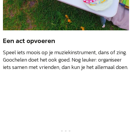
Een act opvoeren
Speel iets moois op je muziekinstrument, dans of zing.
Goochelen doet het ook goed. Nog leuker: organiseer
iets samen met vrienden, dan kun je het allemaal doen.