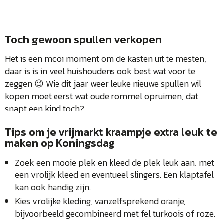
Toch gewoon spullen verkopen
Het is een mooi moment om de kasten uit te mesten,
daar is is in veel huishoudens ook best wat voor te
zeggen 😉 Wie dit jaar weer leuke nieuwe spullen wil
kopen moet eerst wat oude rommel opruimen, dat
snapt een kind toch?
Tips om je vrijmarkt kraampje extra leuk te
maken op Koningsdag
Zoek een mooie plek en kleed de plek leuk aan, met
een vrolijk kleed en eventueel slingers. Een klaptafel
kan ook handig zijn.
Kies vrolijke kleding, vanzelfsprekend oranje,
bijvoorbeeld gecombineerd met fel turkoois of roze.