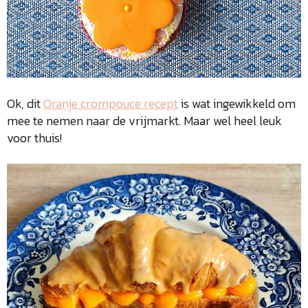
Ok, dit
Oranje crompouce recept
is wat ingewikkeld om
mee te nemen naar de vrijmarkt. Maar wel heel leuk
voor thuis!