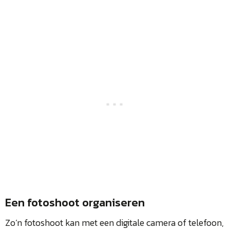
Een fotoshoot organiseren
Zo’n fotoshoot kan met een digitale camera of telefoon,