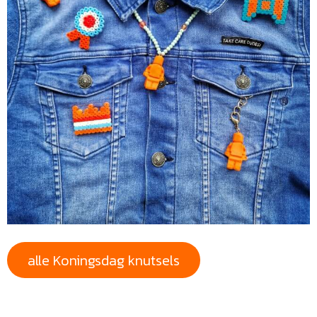
alle Koningsdag knutsels