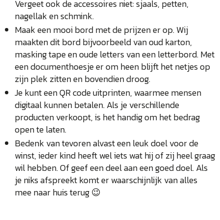
Vergeet ook de accessoires niet: sjaals, petten,
nagellak en schmink.
Maak een mooi bord met de prijzen er op. Wij
maakten dit bord bijvoorbeeld van oud karton,
masking tape en oude letters van een letterbord. Met
een documenthoesje er om heen blijft het netjes op
zijn plek zitten en bovendien droog.
Je kunt een QR code uitprinten, waarmee mensen
digitaal kunnen betalen. Als je verschillende
producten verkoopt, is het handig om het bedrag
open te laten.
Bedenk van tevoren alvast een leuk doel voor de
winst, ieder kind heeft wel iets wat hij of zij heel graag
wil hebben. Of geef een deel aan een goed doel. Als
je niks afspreekt komt er waarschijnlijk van alles
mee naar huis terug 😉