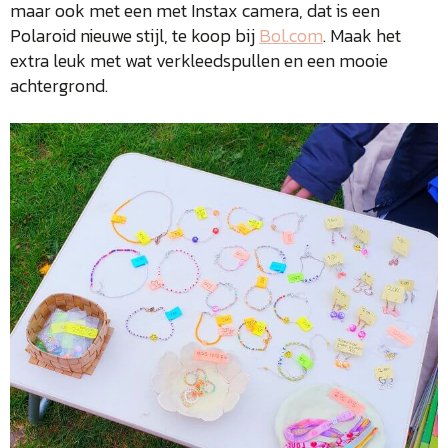
maar ook met een met Instax camera, dat is een
Polaroid nieuwe stijl, te koop bij
Bol.com
. Maak het
extra leuk met wat verkleedspullen en een mooie
achtergrond.