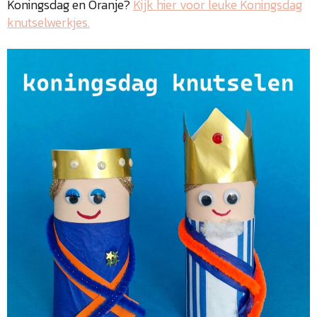
Koningsdag en Oranje?
Kijk hier voor leuke Koningsdag
knutselwerkjes.