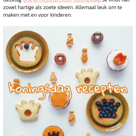
zowel hartige als zoete ideeën. Allemaal leuk om te
maken met en voor kinderen.