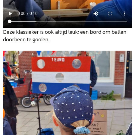
Deze klassieker is ook altijd leuk: een bord om ballen
doorheen te gooien.