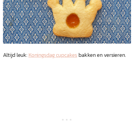
Altijd leuk:
Koningsdag cupcakes
bakken en versieren.