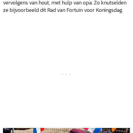
vervolgens van hout, met hulp van opa. Zo knutselden
ze bijvoorbeeld dit Rad van Fortuin voor Koningsdag.