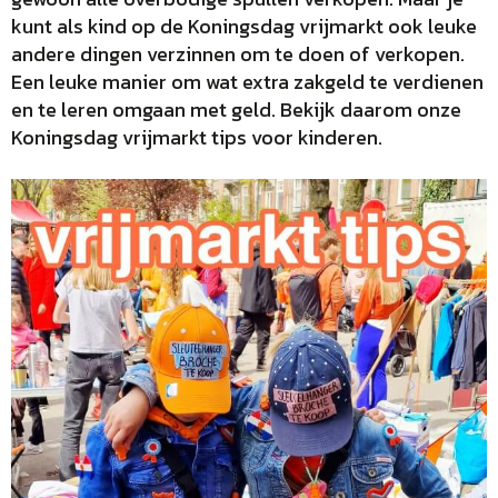
kunt als kind op de Koningsdag vrijmarkt ook leuke
andere dingen verzinnen om te doen of verkopen.
Een leuke manier om wat extra zakgeld te verdienen
en te leren omgaan met geld. Bekijk daarom onze
Koningsdag vrijmarkt tips voor kinderen.