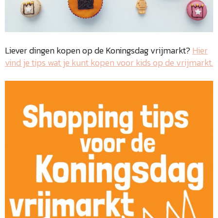
Liever dingen kopen op de Koningsdag vrijmarkt?
Hier
vind je tips wat je kunt kopen voor kids op de vrijmarkt.