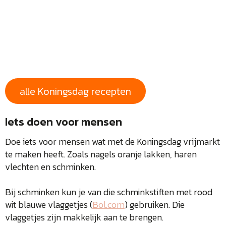
alle Koningsdag recepten
Iets doen voor mensen
Doe iets voor mensen wat met de Koningsdag vrijmarkt
te maken heeft. Zoals nagels oranje lakken, haren
vlechten en schminken.
Bij schminken kun je van die schminkstiften met rood
wit blauwe vlaggetjes (
Bol.com
) gebruiken. Die
vlaggetjes zijn makkelijk aan te brengen.