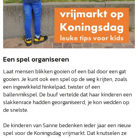
Een spel organiseren
Laat mensen blikken gooien of een bal door een gat
gooien. Je kunt ook een spel op de weg krijten, zoals
een ingewikkeld hinkelpad, twister of een
ballenmikspel. De buuf vertelde dat haar kinderen een
slakkenrace hadden georganiseerd, je kon wedden op
de snelste.
De kinderen van Sanne bedenken ieder jaar een nieuw
spel voor de Koningsdag vrijmarkt. Dat knutselen ze