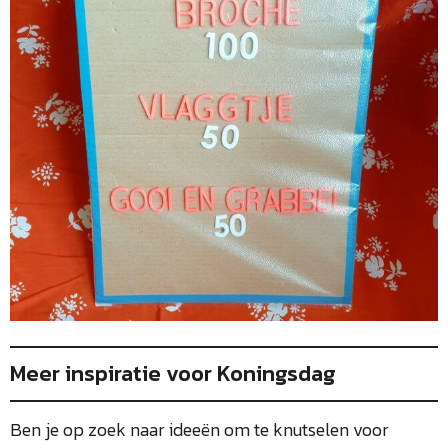
Meer inspiratie voor Koningsdag
Ben je op zoek naar ideeën om te knutselen voor