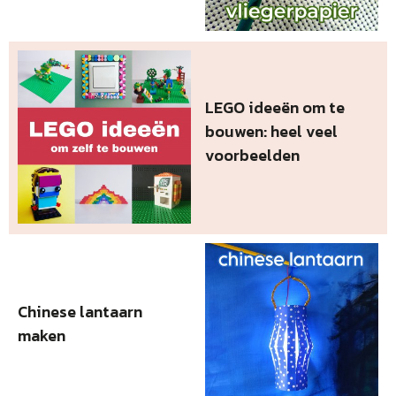
LEGO ideeën om te
bouwen: heel veel
voorbeelden
Chinese lantaarn
maken