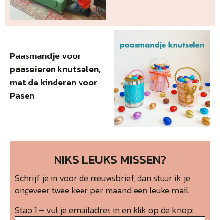
Paasmandje voor
paaseieren knutselen,
met de kinderen voor
Pasen
NIKS LEUKS MISSEN?
Schrijf je in voor de nieuwsbrief, dan stuur ik je
ongeveer twee keer per maand een leuke mail.
Stap 1 – vul je emailadres in en klik op de knop: