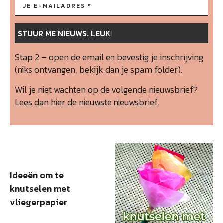
Stap 2 – open de email en bevestig je inschrijving
(niks ontvangen, bekijk dan je spam folder).
Wil je niet wachten op de volgende nieuwsbrief?
Lees dan hier de nieuwste nieuwsbrief
.
Ideeën om te
knutselen met
vliegerpapier