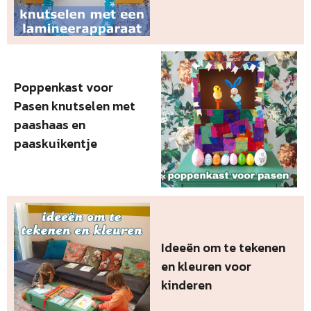
Poppenkast voor
Pasen knutselen met
paashaas en
paaskuikentje
Ideeën om te tekenen
en kleuren voor
kinderen