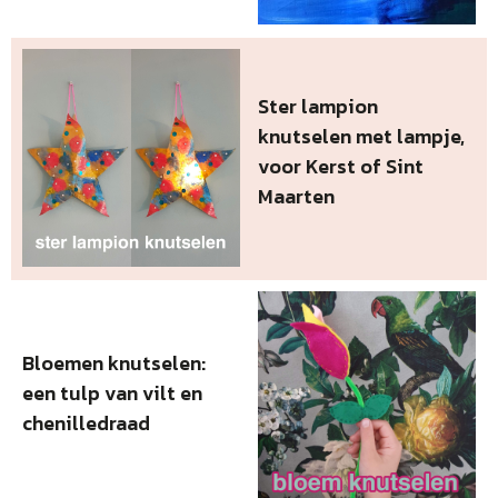
Ster lampion
knutselen met lampje,
voor Kerst of Sint
Maarten
Bloemen knutselen:
een tulp van vilt en
chenilledraad