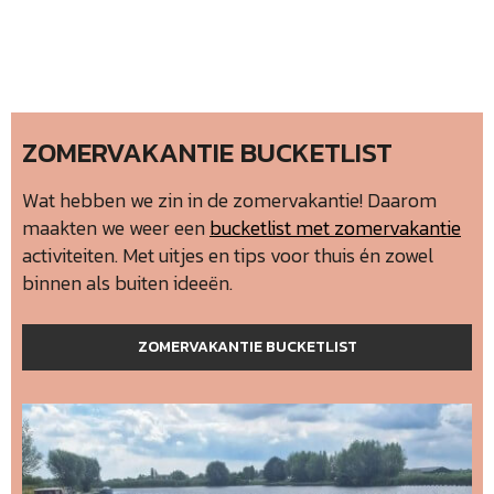
ZOMERVAKANTIE BUCKETLIST
Wat hebben we zin in de zomervakantie! Daarom
maakten we weer een
bucketlist met zomervakantie
activiteiten. Met uitjes en tips voor thuis én zowel
binnen als buiten ideeën.
ZOMERVAKANTIE BUCKETLIST