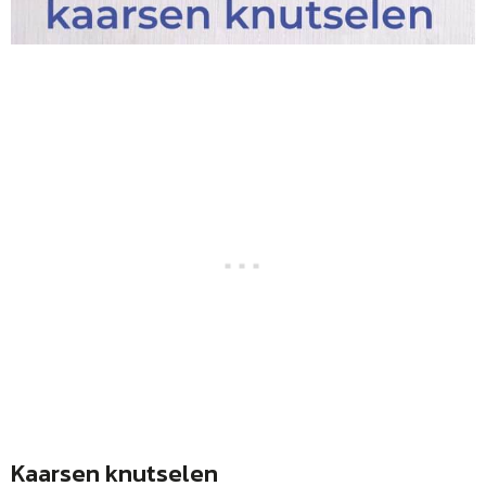
Kaarsen knutselen