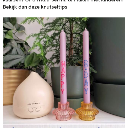
Bekijk dan deze knutseltips.