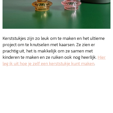
Kerststukjes zijn zo leuk om te maken en het ultieme
project om te knutselen met kaarsen. Ze zien er
prachtig uit, het is makkelijk om ze samen met
kinderen te maken en ze ruiken ook nog heerlijk.
Hier
leg ik uit hoe je zelf een kerststukje kunt maken
.