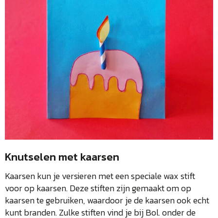
Knutselen met kaarsen
Kaarsen kun je versieren met een speciale wax stift
voor op kaarsen. Deze stiften zijn gemaakt om op
kaarsen te gebruiken, waardoor je de kaarsen ook echt
kunt branden. Zulke stiften vind je bij Bol. onder de