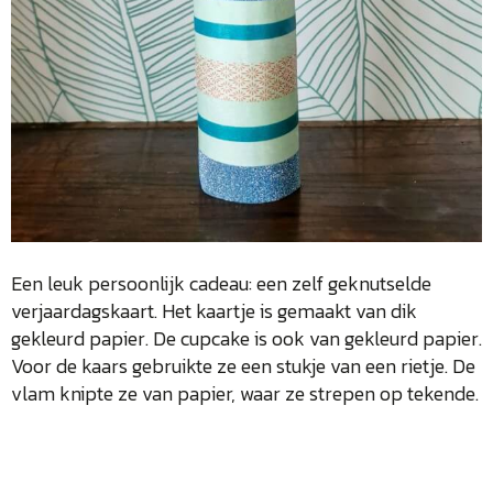
Een leuk persoonlijk cadeau: een zelf geknutselde
verjaardagskaart. Het kaartje is gemaakt van dik
gekleurd papier. De cupcake is ook van gekleurd papier.
Voor de kaars gebruikte ze een stukje van een rietje. De
vlam knipte ze van papier, waar ze strepen op tekende.