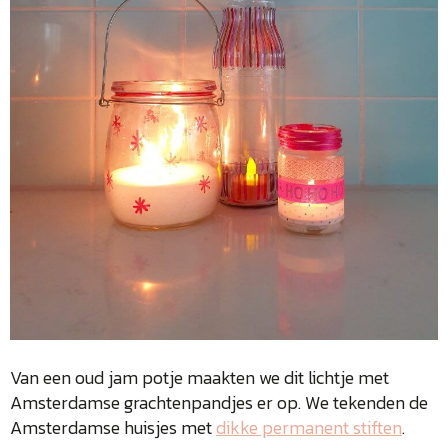
Van een oud jam potje maakten we dit lichtje met
Amsterdamse grachtenpandjes er op. We tekenden de
Amsterdamse huisjes met
dikke permanent stiften
.