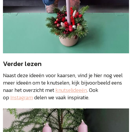
Verder lezen
Naast deze ideeën voor kaarsen, vind je hier nog veel
meer ideeën om te knutselen, kijk bijvoorbeeld eens
naar het overzicht met
knutselideeën
. Ook
op
Instagram
delen we vaak inspiratie.