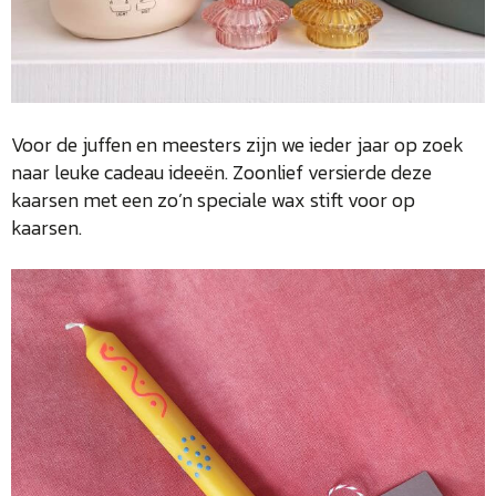
Voor de juffen en meesters zijn we ieder jaar op zoek
naar leuke cadeau ideeën. Zoonlief versierde deze
kaarsen met een zo’n speciale wax stift voor op
kaarsen.