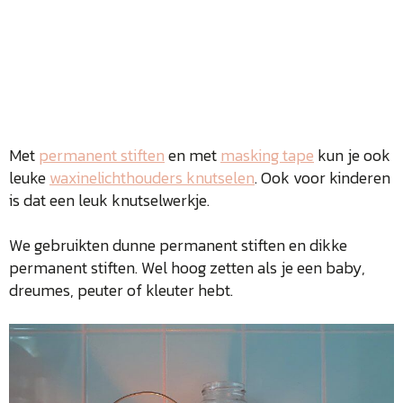
Met
permanent stiften
en met
masking tape
kun je ook
leuke
waxinelichthouders knutselen
. Ook voor kinderen
is dat een leuk knutselwerkje.
We gebruikten dunne permanent stiften en dikke
permanent stiften. Wel hoog zetten als je een baby,
dreumes, peuter of kleuter hebt.