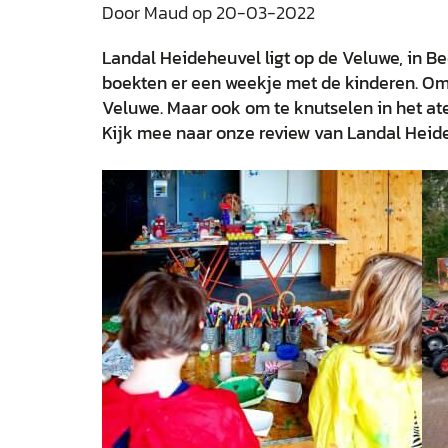
Door Maud op 20-03-2022
Landal Heideheuvel ligt op de Veluwe, in B
boekten er een weekje met de kinderen. Om
Veluwe. Maar ook om te knutselen in het a
Kijk mee naar onze review van Landal Heid