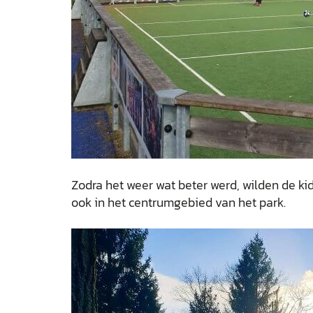
Zodra het weer wat beter werd, wilden de ki
ook in het centrumgebied van het park.