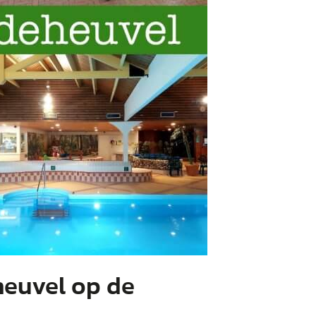
heuvel op de