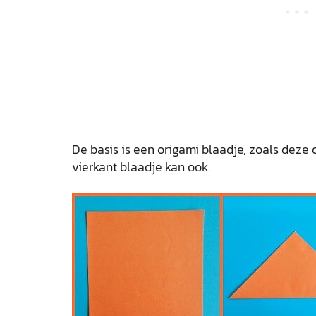
De basis is een origami blaadje, zoals deze
vierkant blaadje kan ook.