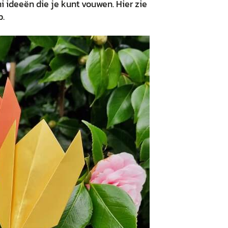
i ideeën die je kunt vouwen. Hier zie
p.