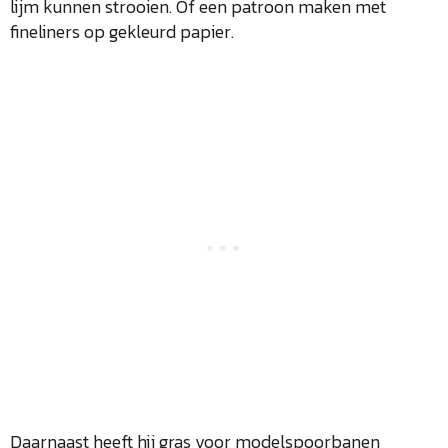
lijm kunnen strooien. Of een patroon maken met
fineliners op gekleurd papier.
Daarnaast heeft hij gras voor modelspoorbanen