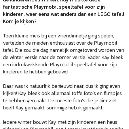
fantastische Playmobil speeltafel voor zijn
kinderen, weer eens wat anders dan een LEGO tafel!
Kom je kijken?
Toen kleine meis bij een vriendinnetje ging spelen,
vertelden de meiden enthousiast over de Playmobil
tafel. Die zou die dag namelijk omgetoverd worden van
de winter versie naar de zomer versie. Vader Kay bleek
een indrukwekkende Playmobil speeltafel voor zijn
kinderen te hebben gebouwd.
Daar was ik natuurlijk benieuwd naar, dus ik ging even
kijken! Kay bleek ook allemaal toffe foto’s en filmpjes
te hebben gemaakt. De meeste foto’s die je hier ziet
heeft Kay gemaakt, sommige heb ik gemaakt.
Iedere winter bouwt Kay met zijn kinderen een heus