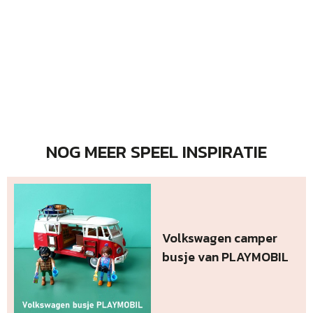
NOG MEER SPEEL INSPIRATIE
Volkswagen camper
busje van PLAYMOBIL