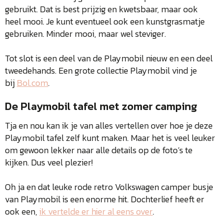
gebruikt. Dat is best prijzig en kwetsbaar, maar ook
heel mooi. Je kunt eventueel ook een kunstgrasmatje
gebruiken. Minder mooi, maar wel steviger.
Tot slot is een deel van de Playmobil nieuw en een deel
tweedehands. Een grote collectie Playmobil vind je
bij
Bol.com
.
De Playmobil tafel met zomer camping
Tja en nou kan ik je van alles vertellen over hoe je deze
Playmobil tafel zelf kunt maken. Maar het is veel leuker
om gewoon lekker naar alle details op de foto’s te
kijken. Dus veel plezier!
Oh ja en dat leuke rode retro Volkswagen camper busje
van Playmobil is een enorme hit. Dochterlief heeft er
ook een,
ik vertelde er hier al eens over
.