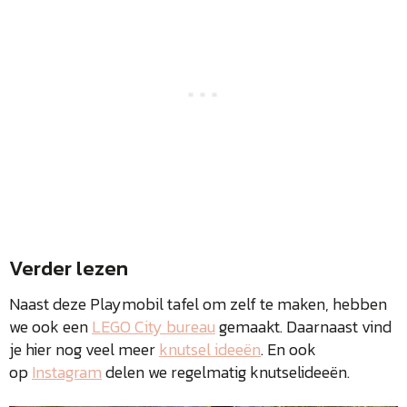
Verder lezen
Naast deze Playmobil tafel om zelf te maken, hebben
we ook een
LEGO City bureau
gemaakt. Daarnaast vind
je hier nog veel meer
knutsel ideeën
. En ook
op
Instagram
delen we regelmatig knutselideeën.