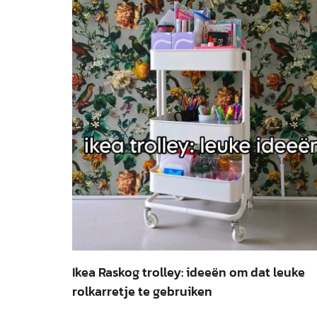
Ikea Raskog trolley: ideeën om dat leuke
rolkarretje te gebruiken