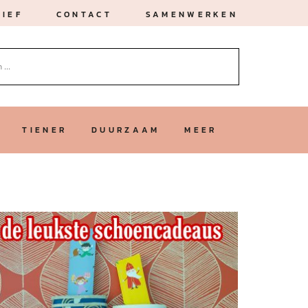
IEF
CONTACT
SAMENWERKEN
TIENER
DUURZAAM
MEER