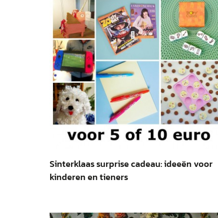
Sinterklaas surprise cadeau: ideeën voor
kinderen en tieners