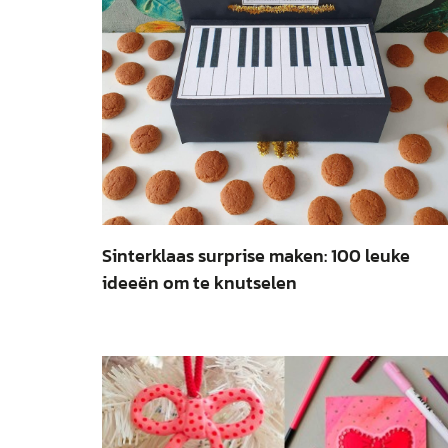
Sinterklaas surprise maken: 100 leuke
ideeën om te knutselen