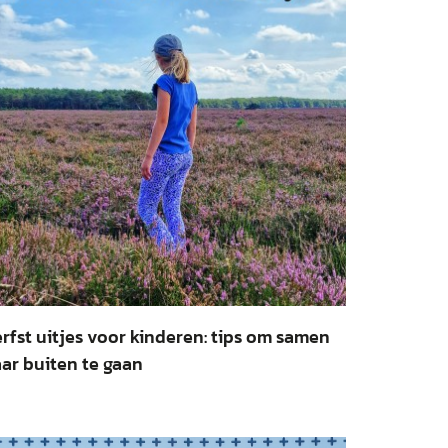
rfst uitjes voor kinderen: tips om samen
ar buiten te gaan