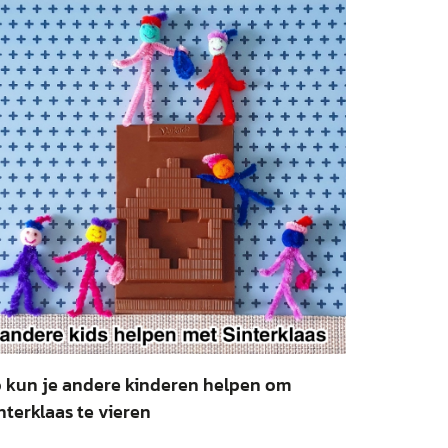
 kun je andere kinderen helpen om
nterklaas te vieren