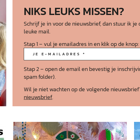
NIKS LEUKS MISSEN?
Schrijf je in voor de nieuwsbrief, dan stuur ik
leuke mail.
Stap 1 – vul je emailadres in en klik op de knop:
Stap 2 – open de email en bevestig je inschrijvi
spam folder).
Wil je niet wachten op de volgende nieuwsbrie
nieuwsbrief
.