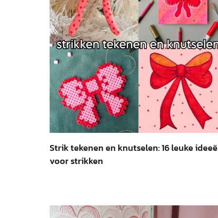
Strik tekenen en knutselen: 16 leuke idee
voor strikken