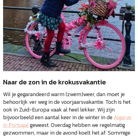
Naar de zon in de krokusvakantie
Wil je gegarandeerd warm (zwem)weer, dan moet je
behoorlijk ver weg in de voorjaarsvakantie. Toch is het
ook in Zuid-Europa vaak al heel lekker. Wij zijn
bijvoorbeeld een aantal keer in de winter in de
Algarve
in Portugal
geweest. Overdag hebben we regelmatig
gezwommen, maar in de avond koelt het af. Sommige