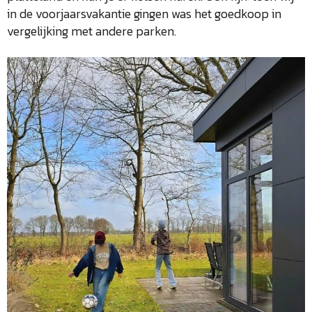
in de voorjaarsvakantie gingen was het goedkoop in
vergelijking met andere parken.