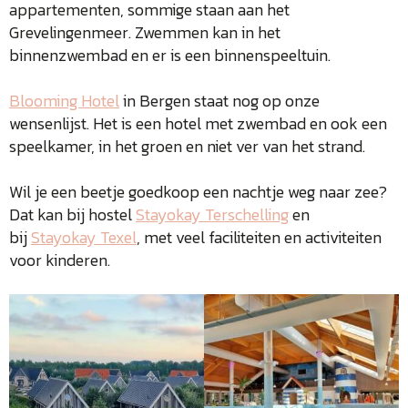
appartementen, sommige staan aan het
Grevelingenmeer. Zwemmen kan in het
binnenzwembad en er is een binnenspeeltuin.
Blooming Hotel
in Bergen staat nog op onze
wensenlijst. Het is een hotel met zwembad en ook een
speelkamer, in het groen en niet ver van het strand.
Wil je een beetje goedkoop een nachtje weg naar zee?
Dat kan bij hostel
Stayokay Terschelling
en
bij
Stayokay Texel
, met veel faciliteiten en activiteiten
voor kinderen.