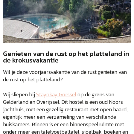
Genieten van de rust op het platteland in
de krokusvakantie
Wil je deze voorjaarsvakantie van de rust genieten van
de rust op het platteland?
Wij sliepen bij
Stayokay Gorssel
op de grens van
Gelderland en Overijssel. Dit hostel is een oud Noors
jachthuis, met een gezellig restaurant met open haard,
eigenlijk meer een verzameling van verschillende
huiskamers. Binnen is er een binnenspeelruimte met
onder meer een tafelvoetbaltafel, sjoelbak, boeken en