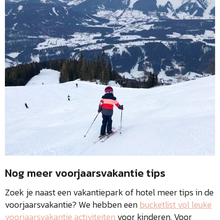
Nog meer voorjaarsvakantie tips
Zoek je naast een vakantiepark of hotel meer tips in de
voorjaarsvakantie? We hebben een
bucketlist vol leuke
voorjaarsvakantie activiteiten
voor kinderen. Voor