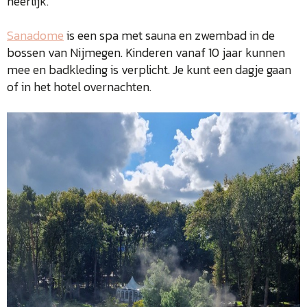
heerlijk.
Sanadome
is een spa met sauna en zwembad in de
bossen van Nijmegen. Kinderen vanaf 10 jaar kunnen
mee en badkleding is verplicht. Je kunt een dagje gaan
of in het hotel overnachten.