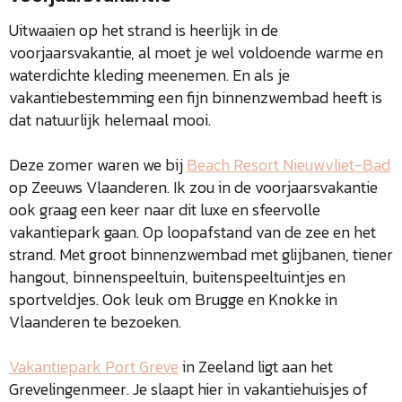
Uitwaaien op het strand is heerlijk in de
voorjaarsvakantie, al moet je wel voldoende warme en
waterdichte kleding meenemen. En als je
vakantiebestemming een fijn binnenzwembad heeft is
dat natuurlijk helemaal mooi.
Deze zomer waren we bij
Beach Resort Nieuwvliet-Bad
op Zeeuws Vlaanderen. Ik zou in de voorjaarsvakantie
ook graag een keer naar dit luxe en sfeervolle
vakantiepark gaan. Op loopafstand van de zee en het
strand. Met groot binnenzwembad met glijbanen, tiener
hangout, binnenspeeltuin, buitenspeeltuintjes en
sportveldjes. Ook leuk om Brugge en Knokke in
Vlaanderen te bezoeken.
Vakantiepark Port Greve
in Zeeland ligt aan het
Grevelingenmeer. Je slaapt hier in vakantiehuisjes of