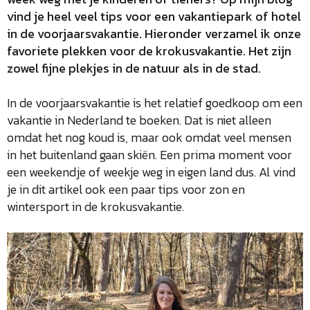
vind je heel veel tips voor een vakantiepark of hotel
in de
voorjaarsvakantie
. Hieronder verzamel ik onze
favoriete plekken voor de
krokusvakantie
. Het zijn
zowel fijne plekjes in de natuur als in de stad.
In de voorjaarsvakantie is het relatief goedkoop om een
vakantie in Nederland te boeken. Dat is niet alleen
omdat het nog koud is, maar ook omdat veel mensen
in het buitenland gaan skiën. Een prima moment voor
een weekendje of weekje weg in eigen land dus. Al vind
je in dit artikel ook een paar tips voor zon en
wintersport in de krokusvakantie.