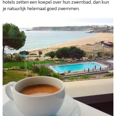
hotels zetten een koepel over hun zwembad, dan kun
je natuurlijk helemaal goed zwemmen.