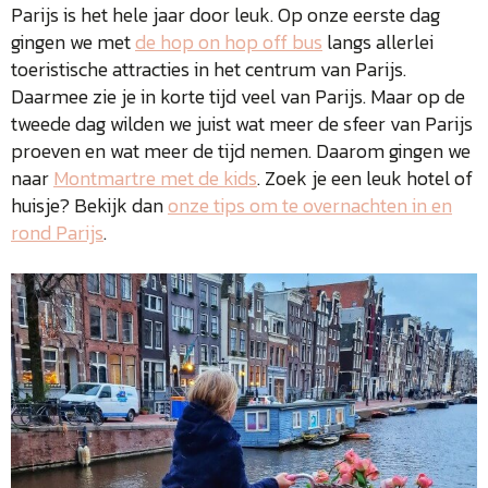
Parijs is het hele jaar door leuk. Op onze eerste dag
gingen we met
de hop on hop off bus
langs allerlei
toeristische attracties in het centrum van Parijs.
Daarmee zie je in korte tijd veel van Parijs. Maar op de
tweede dag wilden we juist wat meer de sfeer van Parijs
proeven en wat meer de tijd nemen. Daarom gingen we
naar
Montmartre met de kids
. Zoek je een leuk hotel of
huisje? Bekijk dan
onze tips om te overnachten in en
rond Parijs
.