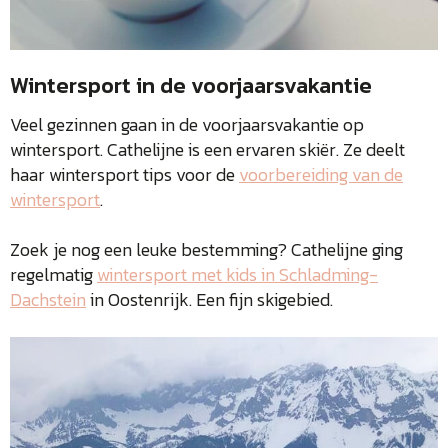
Wintersport in de voorjaarsvakantie
Veel gezinnen gaan in de voorjaarsvakantie op
wintersport. Cathelijne is een ervaren skiër. Ze deelt
haar wintersport tips
voor de
voorbereiding van de
wintersport
.
Zoek je nog een leuke bestemming? Cathelijne ging
regelmatig
wintersport met kids in Schladming-
Dachstein
in Oostenrijk. Een fijn skigebied.