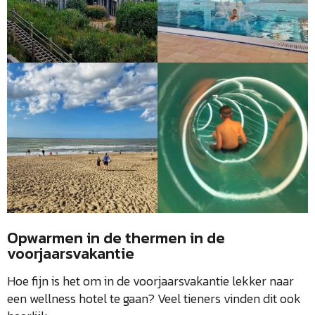
Opwarmen in de thermen in de
voorjaarsvakantie
Hoe fijn is het om in de voorjaarsvakantie lekker naar
een wellness hotel te gaan? Veel tieners vinden dit ook