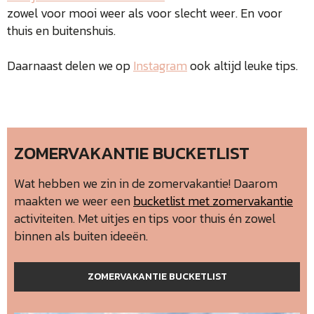
zowel voor mooi weer als voor slecht weer. En voor
thuis en buitenshuis.
Daarnaast delen we op
Instagram
ook altijd leuke tips.
ZOMERVAKANTIE BUCKETLIST
Wat hebben we zin in de zomervakantie! Daarom
maakten we weer een
bucketlist met zomervakantie
activiteiten. Met uitjes en tips voor thuis én zowel
binnen als buiten ideeën.
ZOMERVAKANTIE BUCKETLIST