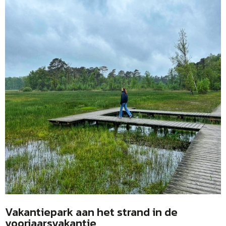
Vakantiepark aan het strand in de
voorjaarsvakantie