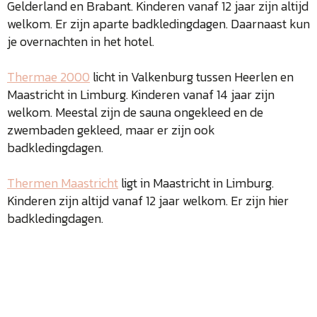
Gelderland en Brabant. Kinderen vanaf 12 jaar zijn altijd
welkom. Er zijn aparte badkledingdagen. Daarnaast kun
je overnachten in het hotel.
Thermae 2000
licht in Valkenburg tussen Heerlen en
Maastricht in Limburg. Kinderen vanaf 14 jaar zijn
welkom. Meestal zijn de sauna ongekleed en de
zwembaden gekleed, maar er zijn ook
badkledingdagen.
Thermen Maastricht
ligt in Maastricht in Limburg.
Kinderen zijn altijd vanaf 12 jaar welkom. Er zijn hier
badkledingdagen.