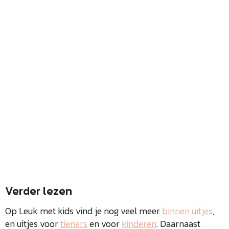
Verder lezen
Op Leuk met kids vind je nog veel meer
binnen uitjes
,
en uitjes voor
tieners
en voor
kinderen
. Daarnaast