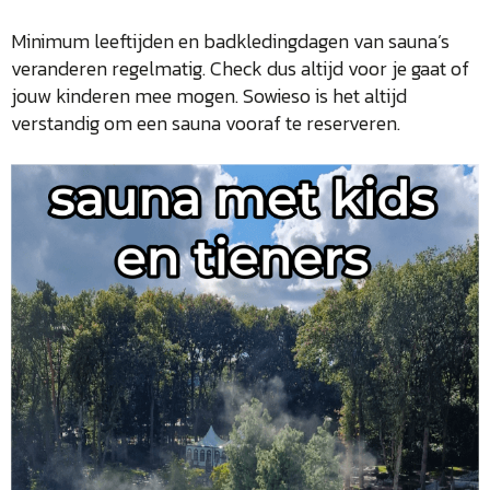
Minimum leeftijden en badkledingdagen van sauna’s
veranderen regelmatig. Check dus altijd voor je gaat of
jouw kinderen mee mogen. Sowieso is het altijd
verstandig om een sauna vooraf te reserveren.