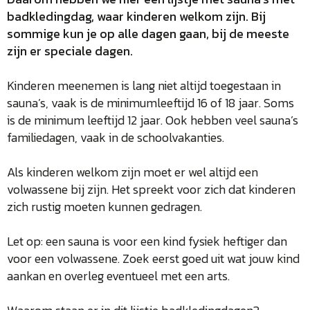
badkledingdag, waar kinderen welkom zijn. Bij
sommige kun je op alle dagen gaan, bij de meeste
zijn er speciale dagen.
Kinderen meenemen is lang niet altijd toegestaan in
sauna’s, vaak is de minimumleeftijd 16 of 18 jaar. Soms
is de minimum leeftijd 12 jaar. Ook hebben veel sauna’s
familiedagen, vaak in de schoolvakanties.
Als kinderen welkom zijn moet er wel altijd een
volwassene bij zijn. Het spreekt voor zich dat kinderen
zich rustig moeten kunnen gedragen.
Let op: een sauna is voor een kind fysiek heftiger dan
voor een volwassene. Zoek eerst goed uit wat jouw kind
aankan en overleg eventueel met een arts.