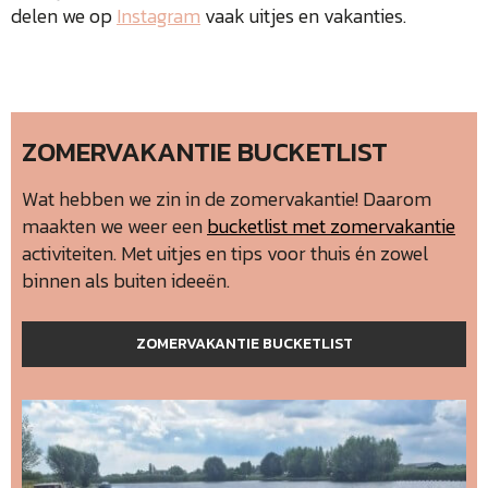
delen we op
Instagram
vaak uitjes en vakanties.
ZOMERVAKANTIE BUCKETLIST
Wat hebben we zin in de zomervakantie! Daarom
maakten we weer een
bucketlist met zomervakantie
activiteiten. Met uitjes en tips voor thuis én zowel
binnen als buiten ideeën.
ZOMERVAKANTIE BUCKETLIST