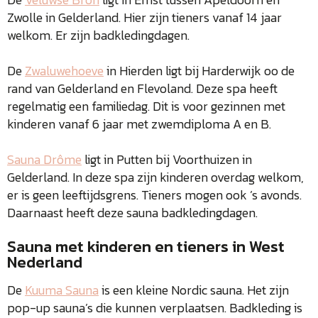
Zwolle in Gelderland. Hier zijn tieners vanaf 14 jaar
welkom. Er zijn badkledingdagen.
De
Zwaluwehoeve
in Hierden ligt bij Harderwijk oo de
rand van Gelderland en Flevoland. Deze spa heeft
regelmatig een familiedag. Dit is voor gezinnen met
kinderen vanaf 6 jaar met zwemdiploma A en B.
Sauna Drôme
ligt in Putten bij Voorthuizen in
Gelderland. In deze spa zijn kinderen overdag welkom,
er is geen leeftijdsgrens. Tieners mogen ook ’s avonds.
Daarnaast heeft deze sauna badkledingdagen.
Sauna met kinderen en tieners in West
Nederland
De
Kuuma Sauna
is een kleine Nordic sauna. Het zijn
pop-up sauna’s die kunnen verplaatsen. Badkleding is