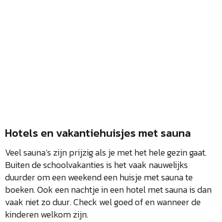
Hotels en vakantiehuisjes met sauna
Veel sauna’s zijn prijzig als je met het hele gezin gaat.
Buiten de schoolvakanties is het vaak nauwelijks
duurder om een weekend een huisje met sauna te
boeken. Ook een nachtje in een hotel met sauna is dan
vaak niet zo duur. Check wel goed of en wanneer de
kinderen welkom zijn.