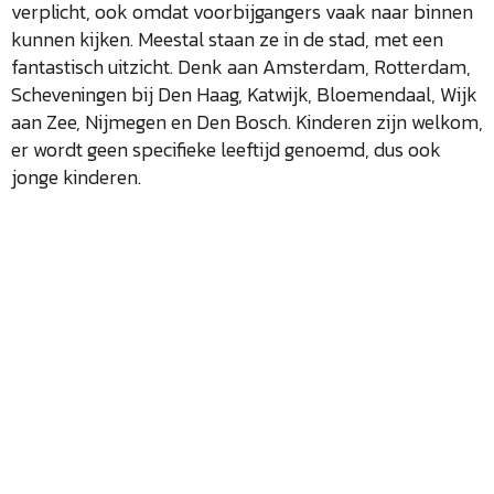
verplicht, ook omdat voorbijgangers vaak naar binnen
kunnen kijken. Meestal staan ze in de stad, met een
fantastisch uitzicht. Denk aan Amsterdam, Rotterdam,
Scheveningen bij Den Haag, Katwijk, Bloemendaal, Wijk
aan Zee, Nijmegen en Den Bosch. Kinderen zijn welkom,
er wordt geen specifieke leeftijd genoemd, dus ook
jonge kinderen.