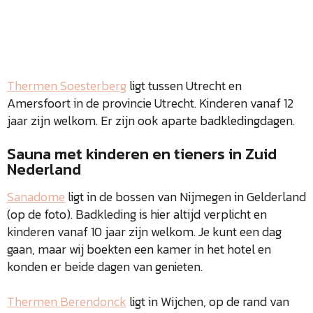
Thermen Soesterberg
ligt tussen Utrecht en
Amersfoort in de provincie Utrecht. Kinderen vanaf 12
jaar zijn welkom. Er zijn ook aparte badkledingdagen.
Sauna met kinderen en tieners in Zuid
Nederland
Sanadome
ligt in de bossen van Nijmegen in Gelderland
(op de foto). Badkleding is hier altijd verplicht en
kinderen vanaf 10 jaar zijn welkom. Je kunt een dag
gaan, maar wij boekten een kamer in het hotel en
konden er beide dagen van genieten.
Thermen Berendonck
ligt in Wijchen, op de rand van