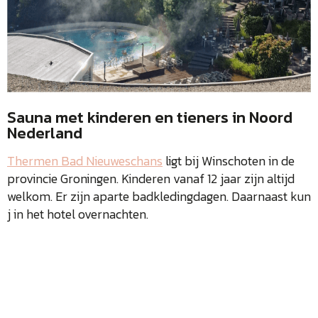
Sauna met kinderen en tieners in Noord
Nederland
Thermen Bad Nieuweschans
ligt bij Winschoten in de
provincie Groningen. Kinderen vanaf 12 jaar zijn altijd
welkom. Er zijn aparte badkledingdagen. Daarnaast kun
j in het hotel overnachten.