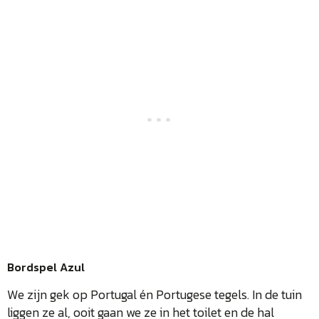
Bordspel Azul
We zijn gek op Portugal én Portugese tegels. In de tuin
liggen ze al, ooit gaan we ze in het toilet en de hal