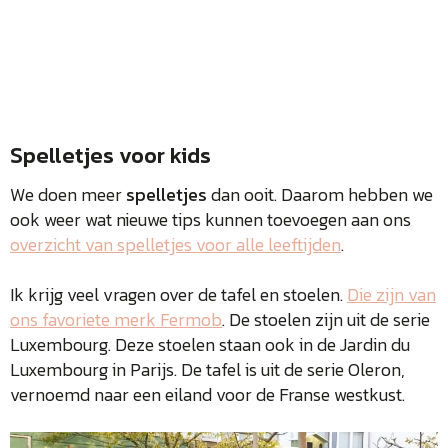
Spelletjes voor kids
We doen meer
spelletjes
dan ooit. Daarom hebben we
ook weer wat nieuwe tips kunnen toevoegen aan ons
overzicht van spelletjes voor alle leeftijden
.
Ik krijg veel vragen over de tafel en stoelen.
Die zijn van
ons favoriete merk Fermob
. De stoelen zijn uit de serie
Luxembourg. Deze stoelen staan ook in de Jardin du
Luxembourg in Parijs. De tafel is uit de serie Oleron,
vernoemd naar een eiland voor de Franse westkust.