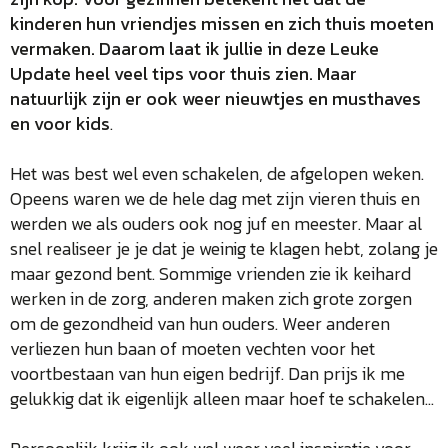
kinderen hun vriendjes missen en zich thuis moeten
vermaken. Daarom laat ik jullie in deze
Leuke
Update heel veel tips voor thuis zien.
Maar
natuurlijk zijn er ook weer nieuwtjes en musthaves
en voor kids
.
Het was best wel even schakelen, de afgelopen weken.
Opeens waren we de hele dag met zijn vieren thuis en
werden we als ouders ook nog juf en meester. Maar al
snel realiseer je je dat je weinig te klagen hebt, zolang je
maar gezond bent. Sommige vrienden zie ik keihard
werken in de zorg, anderen maken zich grote zorgen
om de gezondheid van hun ouders. Weer anderen
verliezen hun baan of moeten vechten voor het
voortbestaan van hun eigen bedrijf. Dan prijs ik me
gelukkig dat ik eigenlijk alleen maar hoef te schakelen…