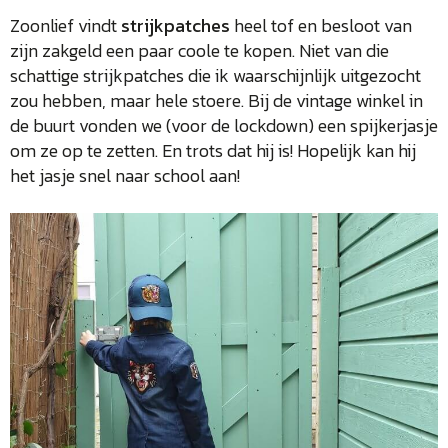
Zoonlief vindt
strijkpatches
heel tof en besloot van
zijn zakgeld een paar coole te kopen. Niet van die
schattige strijkpatches die ik waarschijnlijk uitgezocht
zou hebben, maar hele stoere. Bij de vintage winkel in
de buurt vonden we (voor de lockdown) een spijkerjasje
om ze op te zetten. En trots dat hij is! Hopelijk kan hij
het jasje snel naar school aan!