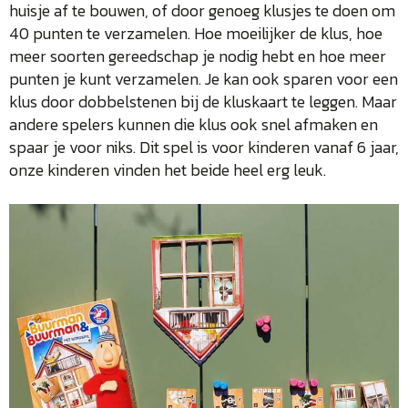
huisje af te bouwen, of door genoeg klusjes te doen om
40 punten te verzamelen. Hoe moeilijker de klus, hoe
meer soorten gereedschap je nodig hebt en hoe meer
punten je kunt verzamelen. Je kan ook sparen voor een
klus door dobbelstenen bij de kluskaart te leggen. Maar
andere spelers kunnen die klus ook snel afmaken en
spaar je voor niks. Dit spel is voor kinderen vanaf 6 jaar,
onze kinderen vinden het beide heel erg leuk.