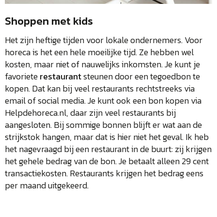
Shoppen met kids
Het zijn heftige tijden voor lokale ondernemers. Voor
horeca is het een hele moeilijke tijd. Ze hebben wel
kosten, maar niet of nauwelijks inkomsten. Je kunt je
favoriete
restaurant
steunen door een tegoedbon te
kopen. Dat kan bij veel restaurants rechtstreeks via
email of social media. Je kunt ook een bon kopen via
Helpdehoreca.nl, daar zijn veel restaurants bij
aangesloten. Bij sommige bonnen blijft er wat aan de
strijkstok hangen, maar dat is hier niet het geval. Ik heb
het nagevraagd bij een restaurant in de buurt: zij krijgen
het gehele bedrag van de bon. Je betaalt alleen 29 cent
transactiekosten. Restaurants krijgen het bedrag eens
per maand uitgekeerd.