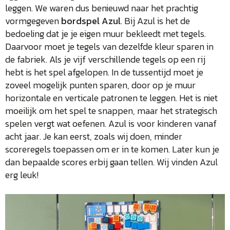
leggen. We waren dus benieuwd naar het prachtig
vormgegeven
bordspel Azul
. Bij Azul is het de
bedoeling dat je je eigen muur bekleedt met tegels.
Daarvoor moet je tegels van dezelfde kleur sparen in
de fabriek. Als je vijf verschillende tegels op een rij
hebt is het spel afgelopen. In de tussentijd moet je
zoveel mogelijk punten sparen, door op je muur
horizontale en verticale patronen te leggen. Het is niet
moeilijk om het spel te snappen, maar het strategisch
spelen vergt wat oefenen. Azul is voor kinderen vanaf
acht jaar. Je kan eerst, zoals wij doen, minder
scoreregels toepassen om er in te komen. Later kun je
dan bepaalde scores erbij gaan tellen. Wij vinden Azul
erg leuk!