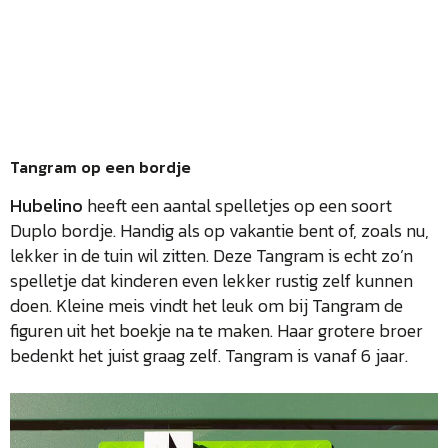
Tangram op een bordje
Hubelino
heeft een aantal spelletjes op een soort
Duplo bordje. Handig als op vakantie bent of, zoals nu,
lekker in de tuin wil zitten. Deze Tangram is echt zo’n
spelletje dat kinderen even lekker rustig zelf kunnen
doen. Kleine meis vindt het leuk om bij Tangram de
figuren uit het boekje na te maken. Haar grotere broer
bedenkt het juist graag zelf. Tangram is vanaf 6 jaar.