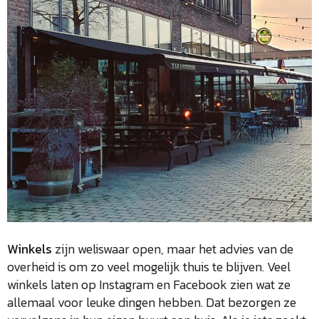
Winkels
zijn weliswaar open, maar het advies van de
overheid is om zo veel mogelijk thuis te blijven. Veel
winkels laten op Instagram en Facebook zien wat ze
allemaal voor leuke dingen hebben. Dat bezorgen ze