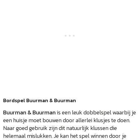
Bordspel Buurman & Buurman
Buurman & Buurman
is een leuk dobbelspel waarbij je
een huisje moet bouwen door allerlei klusjes te doen.
Naar goed gebruik zijn dit natuurlijk klussen die
helemaal mislukken. Je kan het spel winnen door je