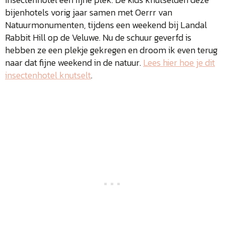
bijenhotels vorig jaar samen met Oerrr van
Natuurmonumenten, tijdens een weekend bij Landal
Rabbit Hill op de Veluwe. Nu de schuur geverfd is
hebben ze een plekje gekregen en droom ik even terug
naar dat fijne weekend in de natuur.
Lees hier hoe je dit
insectenhotel knutselt
.