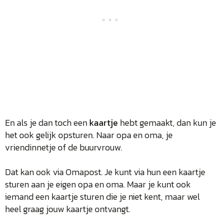
En als je dan toch een
kaartje
hebt gemaakt, dan kun je
het ook gelijk opsturen. Naar opa en oma, je
vriendinnetje of de buurvrouw.
Dat kan ook via Omapost. Je kunt via hun een kaartje
sturen aan je eigen opa en oma. Maar je kunt ook
iemand een kaartje sturen die je niet kent, maar wel
heel graag jouw kaartje ontvangt.