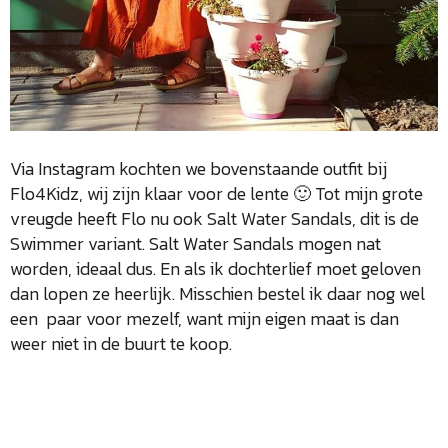
Via Instagram kochten we bovenstaande outfit bij
Flo4Kidz, wij zijn klaar voor de lente 🙂 Tot mijn grote
vreugde heeft Flo nu ook Salt Water Sandals, dit is de
Swimmer variant. Salt Water Sandals mogen nat
worden, ideaal dus. En als ik dochterlief moet geloven
dan lopen ze heerlijk. Misschien bestel ik daar nog wel
een paar voor mezelf, want mijn eigen maat is dan
weer niet in de buurt te koop.