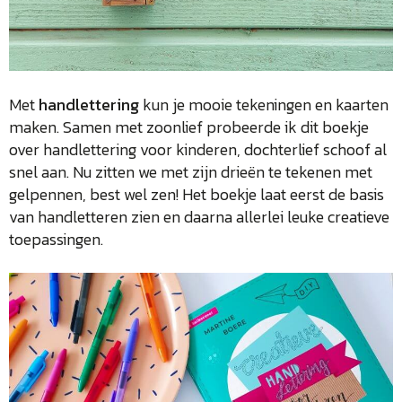
Met
handlettering
kun je mooie tekeningen en kaarten
maken. Samen met zoonlief probeerde ik dit boekje
over handlettering voor kinderen, dochterlief schoof al
snel aan. Nu zitten we met zijn drieën te tekenen met
gelpennen, best wel zen! Het boekje laat eerst de basis
van handletteren zien en daarna allerlei leuke creatieve
toepassingen.