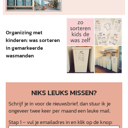
Organizing met
kinderen: was sorteren
in gemarkeerde
wasmanden
NIKS LEUKS MISSEN?
Schrijf je in voor de nieuwsbrief, dan stuur ik je
ongeveer twee keer per maand een leuke mail.
Stap 1 – vul je emailadres in en klik op de knop: