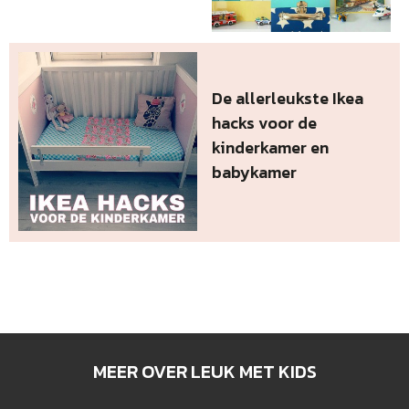
De allerleukste Ikea
hacks voor de
kinderkamer en
babykamer
MEER OVER LEUK MET KIDS