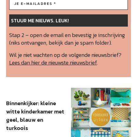
Stap 2 – open de email en bevestig je inschrijving
(niks ontvangen, bekijk dan je spam folder).
Wil je niet wachten op de volgende nieuwsbrief?
Lees dan hier de nieuwste nieuwsbrief
.
Binnenkijker: kleine
witte kinderkamer met
geel, blauw en
turkoois