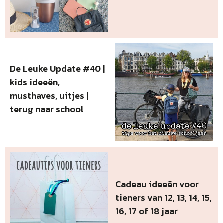
De Leuke Update #40 |
kids ideeën,
musthaves, uitjes |
terug naar school
Cadeau ideeën voor
tieners van 12, 13, 14, 15,
16, 17 of 18 jaar