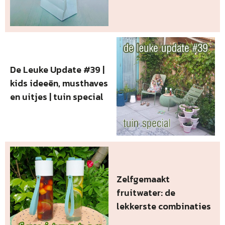
De Leuke Update #39 |
kids ideeën, musthaves
en uitjes | tuin special
Zelfgemaakt
fruitwater: de
lekkerste combinaties