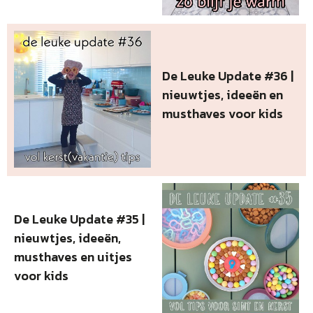
De Leuke Update #36 |
nieuwtjes, ideeën en
musthaves voor kids
De Leuke Update #35 |
nieuwtjes, ideeën,
musthaves en uitjes
voor kids