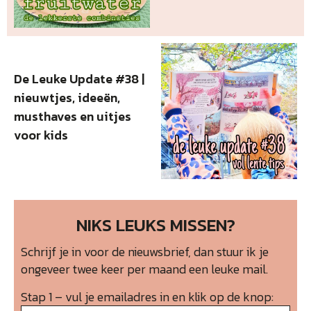
De Leuke Update #38 |
nieuwtjes, ideeën,
musthaves en uitjes
voor kids
NIKS LEUKS MISSEN?
Schrijf je in voor de nieuwsbrief, dan stuur ik je
ongeveer twee keer per maand een leuke mail.
Stap 1 – vul je emailadres in en klik op de knop: