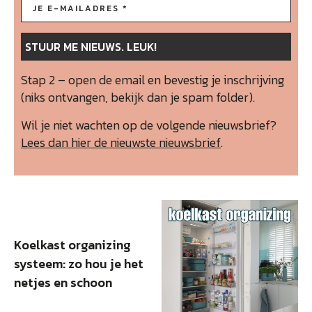
Stap 2 – open de email en bevestig je inschrijving
(niks ontvangen, bekijk dan je spam folder).
Wil je niet wachten op de volgende nieuwsbrief?
Lees dan hier de nieuwste nieuwsbrief
.
Koelkast organizing
systeem: zo hou je het
netjes en schoon