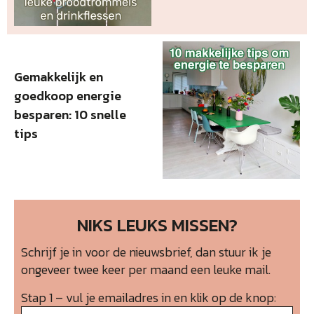
Gemakkelijk en
goedkoop energie
besparen: 10 snelle
tips
NIKS LEUKS MISSEN?
Schrijf je in voor de nieuwsbrief, dan stuur ik je
ongeveer twee keer per maand een leuke mail.
Stap 1 – vul je emailadres in en klik op de knop: