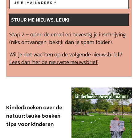
Stap 2 – open de email en bevestig je inschrijving
(niks ontvangen, bekijk dan je spam folder).
Wil je niet wachten op de volgende nieuwsbrief?
Lees dan hier de nieuwste nieuwsbrief
.
Kinderboeken over de
natuur: leuke boeken
tips voor kinderen