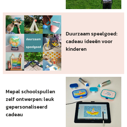
Duurzaam speelgoed:
cadeau ideeën voor
kinderen
Mepal schoolspullen
zelf ontwerpen: leuk
gepersonaliseerd
cadeau