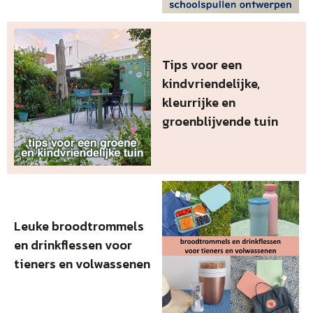
Tips voor een
kindvriendelijke,
kleurrijke en
groenblijvende tuin
Leuke broodtrommels
en drinkflessen voor
tieners en volwassenen