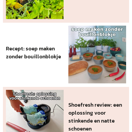
Recept: soep maken
zonder bouillonblokje
Shoefresh review: een
oplossing voor
stinkende en natte
schoenen