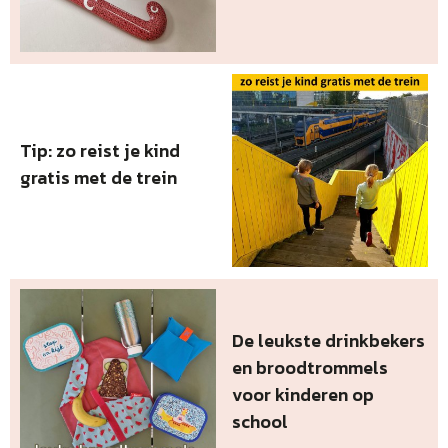
Tip: zo reist je kind
gratis met de trein
De leukste drinkbekers
en broodtrommels
voor kinderen op
school