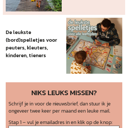
De leukste
(bord)spelletjes voor
peuters, kleuters,
kinderen, tieners
NIKS LEUKS MISSEN?
Schrijf je in voor de nieuwsbrief, dan stuur ik je
ongeveer twee keer per maand een leuke mail.
Stap 1 – vul je emailadres in en klik op de knop: