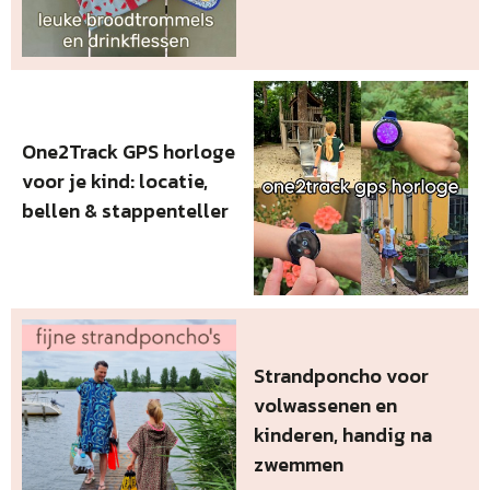
One2Track GPS horloge
voor je kind: locatie,
bellen & stappenteller
Strandponcho voor
volwassenen en
kinderen, handig na
zwemmen