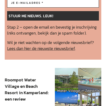
Stap 2 – open de email en bevestig je inschrijving
(niks ontvangen, bekijk dan je spam folder).
Wil je niet wachten op de volgende nieuwsbrief?
Lees dan hier de nieuwste nieuwsbrief
.
Roompot Water
Village en Beach
Resort in Kamperland:
een review