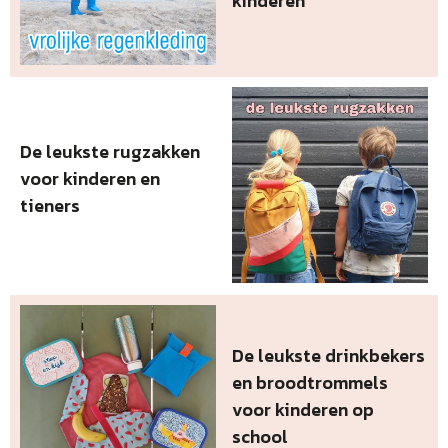
kinderen
De leukste rugzakken
voor kinderen en
tieners
De leukste drinkbekers
en broodtrommels
voor kinderen op
school