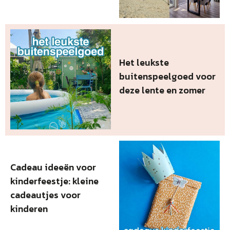
Het leukste
buitenspeelgoed voor
deze lente en zomer
Cadeau ideeën voor
kinderfeestje: kleine
cadeautjes voor
kinderen