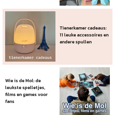
Tienerkamer cadeaus:
11 leuke accessoires en
andere spullen
Wie is de Mol: de
leukste spelletjes,
films en games voor
fans