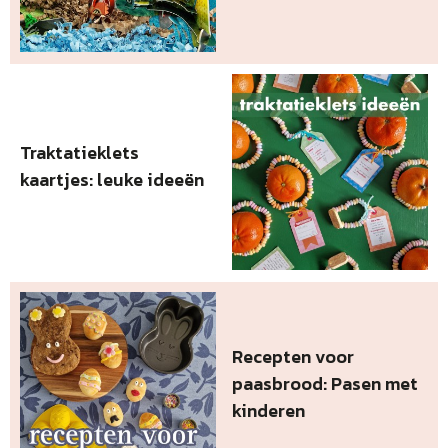
Traktatieklets
kaartjes: leuke ideeën
Recepten voor
paasbrood: Pasen met
kinderen