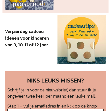
Verjaardag cadeau
ideeën voor kinderen
van 9, 10, 11 of 12 jaar
NIKS LEUKS MISSEN?
Schrijf je in voor de nieuwsbrief, dan stuur ik je
ongeveer twee keer per maand een leuke mail.
Stap 1 – vul je emailadres in en klik op de knop: